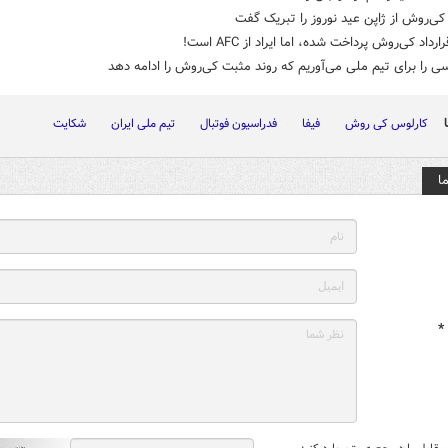
‌روش از ژاپن عید نوروز را تبریک گفت
ارداد کی‌روش پرداخت شده، اما ایراد از AFC است!
ی را برای تیم ملی می‌آوریم که روند مثبت کی‌روش را ادامه دهد
کارلوس کی روش
فیفا
فدراسیون فوتبال
تیم ملی ایران
شکایت
ا
*