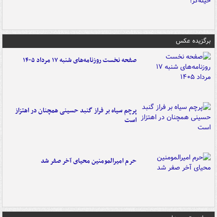
برگزیده عکس
صفحه نخست روزنامه‌های شنبه ۱۷ مرداد ۱۴۰۵
پرچم سیاه بر فراز گنبد حسینی همچنان در اهتزاز
است
حرم امیرالمومنین محیای آخر صفر شد