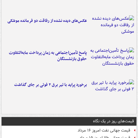
عکس‌های دیده نشده از رفاقت دو فرمانده‌ موشکی
پاسخ تأمین‌اجتماعی به زمان پرداخت مابه‌التفاوت
حقوق بازنشستگان
برخورد پراید با تیر برق ۲ فوتی بر جای گذاشت
قیمت‌های روز در یک نگاه
قیمت جهانی نفت امروز ۱۶ مرداد
قیمت جهانی طلا امروز ۱۵ مرداد