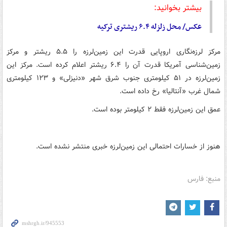
بیشتر بخوانید:
عکس/ محل زلزله ۶.۴ ریشتری ترکیه
مرکز لرزه‌نگاری اروپایی قدرت این زمین‌لرزه را ۵.۵ ریشتر و مرکز
زمین‌شناسی آمریکا قدرت آن را ۶.۴ ریشتر اعلام کرده است. مرکز این
زمین‌لرزه در ۵۱ کیلومتری جنوب شرق شهر «دنیزلی» و ۱۲۳ کیلومتری
شمال غرب «آنتالیا» رخ داده است.
عمق این زمین‌لرزه فقط ۲ کیلومتر بوده است.
هنوز از خسارات احتمالی این زمین‌لرزه خبری منتشر نشده است.
منبع: فارس