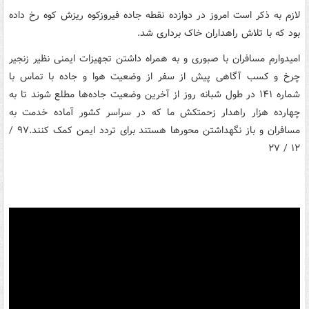
لازم به ذکر است امروز در دوازده نقطه جاده فیروزکوه ریزش کوه رخ داده
بود که با تلاش راهداران خاک برداری شد.
امیدوارم مسافران با صبوری و به همراه داشتن تجهیزات ایمنی نظیر زنجیر
چرخ و کسب آگاهی پیش از سفر از وضعیت هوا و جاده با تماس با
شماره ۱۴۱ در طول شبانه روز از آخرین وضعیت جاده‌ها مطلع شوند تا به
چهارده هزار راهدار زحمتکش ما که در سراسر کشور آماده خدمت به
مسافران و باز نگهداشتن محورها هستند برای تردد ایمن کمک کنند.٩٧ /
١٢ / ٢٧