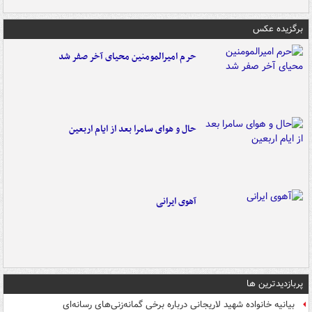
برگزیده عکس
حرم امیرالمومنین محیای آخر صفر شد
حال و هوای سامرا بعد از ایام اربعین
آهوی ایرانی
پربازدیدترین ها
بیانیه خانواده شهید لاریجانی درباره برخی گمانه‌زنی‌های رسانه‌ای