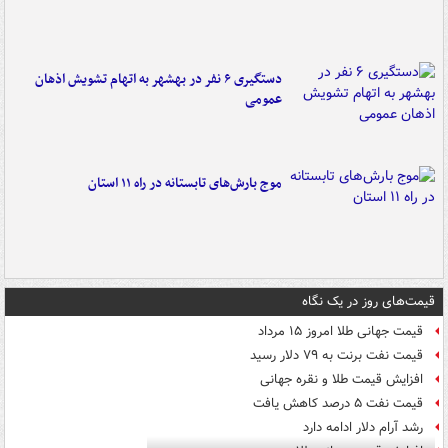
دستگیری ۶ نفر در بهشهر به اتهام تشویش اذهان
عمومی
موج بارش‌های تابستانه در راه ۱۱ استان
قیمت‌های روز در یک نگاه
قیمت جهانی طلا امروز ۱۵ مرداد
قیمت نفت برنت به ۷۹ دلار رسید
افزایش قیمت طلا و نقره جهانی
قیمت نفت ۵ درصد کاهش یافت
رشد آرام دلار ادامه دارد