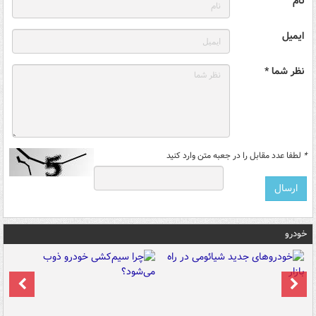
نام
ایمیل
نظر شما *
*
لطفا عدد مقابل را در جعبه متن وارد کنید
خودرو