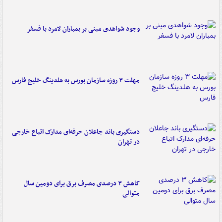
وجود شواهدی مبنی بر بمباران لامرد با فسفر
مهلت ۳ روزه سازمان بورس به هلدینگ خلیج فارس
دستگیری باند جاعلان حرفه‌ای مدارک اتباع خارجی
در تهران
کاهش ۳ درصدی مصرف برق برای دومین سال
متوالی