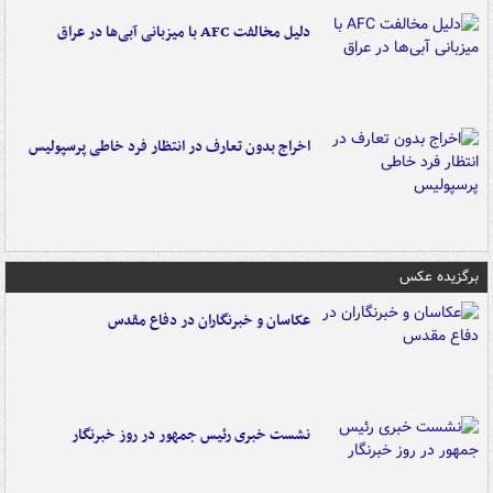
دلیل مخالفت AFC با میزبانی آبی‌ها در عراق
اخراج بدون تعارف در انتظار فرد خاطی پرسپولیس
برگزیده عکس
عکاسان و خبرنگاران در دفاع مقدس
نشست خبری رئیس جمهور در روز خبرنگار