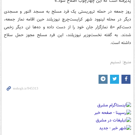
پذیرفته است که این چهارچوب اصلاح شود.»
روز جمعه در حمله تروریستی یک فرد مسلح به مسجد النور و مسجدی
دیگر در محله لینوود شهر کرایست‌چرچ نیوزیلند حین اقامه نماز جمعه،
دست‌کم ۵۰ نمازگزار جان خود را از دست داده و ده‌ها تن دیگر زخمی
شدند. به گفته نخست‌وزیر نیوزیلند، این فرد مسلح مجوز حمل سلاح
داشته است.
منبع: تسنیم