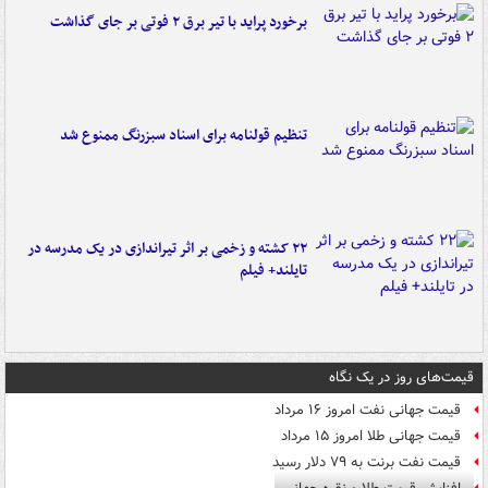
برخورد پراید با تیر برق ۲ فوتی بر جای گذاشت
تنظیم قولنامه برای اسناد سبزرنگ ممنوع شد
۲۲ کشته و زخمی بر اثر تیراندازی در یک مدرسه در
تایلند+ فیلم
قیمت‌های روز در یک نگاه
قیمت جهانی نفت امروز ۱۶ مرداد
قیمت جهانی طلا امروز ۱۵ مرداد
قیمت نفت برنت به ۷۹ دلار رسید