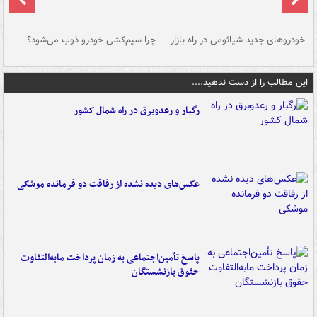
خودروهای جدید شیائومی در راه بازار
چرا سیم‌کشی خودرو ذوب می‌شود؟
شو
این مطالب را از دست ندهید....
رگبار و رعدوبرق در راه شمال کشور
عکس‌های دیده نشده از رفاقت دو فرمانده‌ موشکی
پاسخ تأمین‌اجتماعی به زمان پرداخت مابه‌التفاوت
حقوق بازنشستگان