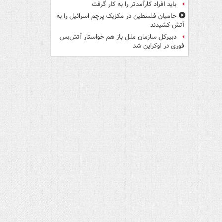
باید افراد کارآمدتر را به کار گرفت
حامیان فلسطین در مکزیک پرچم اسرائیل را به
آتش کشیدند
دبیرکل سازمان ملل باز هم خواستار آتش‌بس
فوری در اوکراین شد