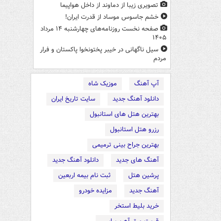
تصویری زیبا از دماوند از داخل هواپیما
خشم جاسوس موساد از قدرت ایران!
صفحه نخست روزنامه‌های چهارشنبه ۱۴ مرداد
۱۴۰۵
سیل ناگهانی در خیبر پختونخوا پاکستان و فرار
مردم
آپ آهنگ
موزیک شاه
دانلود آهنگ جدید
سایت تاریخ ایران
بهترین هتل های استانبول
رزرو هتل استانبول
بهترین جراح بینی ترمیمی
آهنگ های جدید
دانلود آهنگ جدید
پرشین هتل
ثبت نام بیمه اربعین
آهنگ جدید
مزایده خودرو
خرید بلیط استخر