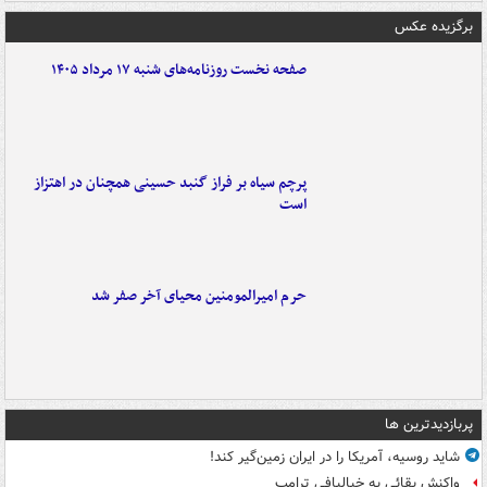
برگزیده عکس
صفحه نخست روزنامه‌های شنبه ۱۷ مرداد ۱۴۰۵
پرچم سیاه بر فراز گنبد حسینی همچنان در اهتزاز
است
حرم امیرالمومنین محیای آخر صفر شد
پربازدیدترین ها
شاید روسیه، آمریکا را در ایران زمین‌گیر کند!
واکنش بقائی به خیالبافی ترامپ