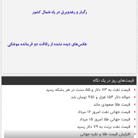
رگبار و رعدوبرق در راه شمال کشور
عکس‌های دیده نشده از رفاقت دو فرمانده‌ موشکی
قیمت‌های روز در یک نگاه
قیمت نفت به ۸۳ دلار و ۵۵ سنت در هر بشکه رسید
حواله دلار ۱۵۴ هزار و ۴۵۱ تومان شد
قیمت طلا صعودی ماند
قیمت جهانی نفت امروز ۱۶ مرداد
قیمت جهانی طلا امروز ۱۵ مرداد
قیمت نفت برنت به ۷۹ دلار رسید
افزایش قیمت طلا و نقره جهانی