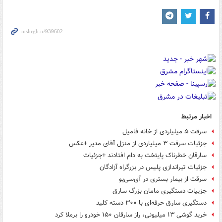
اخبار مرتبط
سرقت ۵ میلیاردی از خانه فامیل
جزئیات سرقت ۳ میلیاردی از منزل آقای مدیر +عکس
سارقان خطرناک پایتخت به دام افتادند +جزئیات
جزئیات تیراندازی پلیس در بزرگراه آزادگان
سرقت از بیمار بستری در آی‌سی‌یو
جزییات دستگیری مامان بزرگ سارق
دستگیری سارق حرفه‌ای با ۳۰۰ دسته کلید
خرید گوشی ۱۳ میلیونی، راز سارقان ۱۵۰ خودرو را برملا کرد