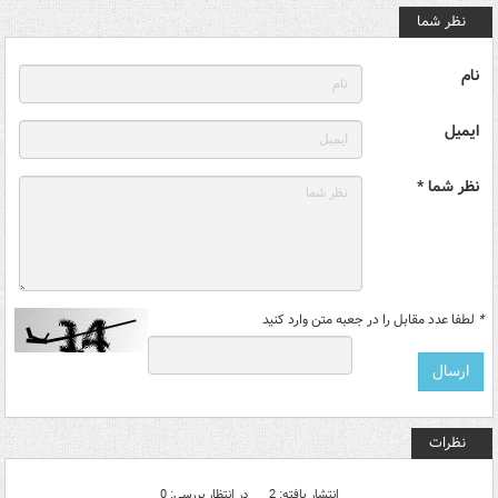
نظر شما
نام
ایمیل
نظر شما *
*
لطفا عدد مقابل را در جعبه متن وارد کنید
نظرات
انتشار یافته: 2
در انتظار بررسی: 0