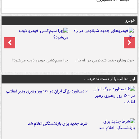
خودرو
خودروهای جدید شیائومی در راه بازار
چرا سیم‌کشی خودرو ذوب می‌شود؟
شو
این مطالب را از دست ندهید....
۶ دستاورد بزرگ ایران در ۱۶۰ روز رهبری رهبر انقلاب
شرط جدید برای بازنشستگی اعلام شد