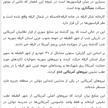
بسیاری در میان فرانسوی‌ها است در نتیجه این انفجار که ناشی از موتور
سیکلت
بمبگذاری
بوده است.
کارخانه شکر الرقه در جاده الرقه-الحسکه در شمال الرقه واقع شده است و
مقر فرانسوی‌ها در آن قرار دارد.
این در حالی است که روز گذشته نیز منابع سوری از فرار نظامیان آمریکایی
در تاریکی شب از شهر الطبقه در حومه جنوب غربی استان الرقه سوریه در
شب گذشته پس از سوزانده شدن پرچم آمریکا در الرقه خبر دادند.
بر اساس این گزارش؛ ستونی متشکل از ۳۰ خودرو از شهر الطبقه به سوی
مرکز استان الرقه حرکت کردند و نیروهای سوریه دموکرات (کردهای مورد
حمایت آمریکا) برق شهرک‌ها و روستاهای حومه غربی شهر الرقه را در زمان
عقب نشینی
نیروهای آمریکایی
قطع کردند.
نیروهای آمریکایی در یکی از مدارس ابتدایی دولتی در منطقه جزیره عاید
مستقر شده‌اند.
این منابع بیان کردند که نیروهای اصلی آمریکایی از شهر الطبقه عقب
نشینی کرده‌اند و فقط واحد جاسوسی آمریکایی‌ها در مدرسه دولتی در