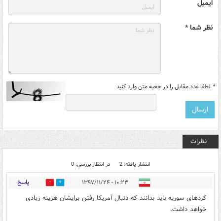
ایمیل
نظر شما *
*
لطفا عدد مقابل را در جعبه متن وارد کنید
نظرات
انتشار یافته: 2
در انتظار بررسی: 0
پاسخ
۱۰:۲۳ - ۱۳۹۷/۱۱/۲۴
0
2
کردهای سوریه باید بدانند که دنبال آمریکا رفتن برایشان هزینه زیادی
خواهد داشت.