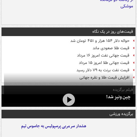
قیمت‌های روز در یک نگاه
حواله دلار ۱۵۴ هزار و ۴۵۱ تومان شد
قیمت طلا صعودی ماند
قیمت جهانی نفت امروز ۱۶ مرداد
قیمت جهانی طلا امروز ۱۵ مرداد
قیمت نفت برنت به ۷۹ دلار رسید
افزایش قیمت طلا و نقره جهانی
فیلم برگزیده
چین ونیز شد!
برگزیده ورزشی
هشدار سرمربی پرسپولیس به جاسوس تیم