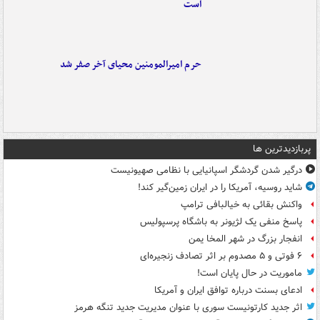
است
حرم امیرالمومنین محیای آخر صفر شد
پربازدیدترین ها
درگیر شدن گردشگر اسپانیایی با نظامی صهیونیست
شاید روسیه، آمریکا را در ایران زمین‌گیر کند!
واکنش بقائی به خیالبافی ترامپ
پاسخ منفی یک لژیونر به باشگاه پرسپولیس
انفجار بزرگ در شهر المخا یمن
۶ فوتی و ۵ مصدوم بر اثر تصادف زنجیره‌ای
ماموریت در حال پایان است!
ادعای بسنت درباره توافق ایران و آمریکا
اثر جدید کارتونیست سوری با عنوان مدیریت جدید تنگه هرمز