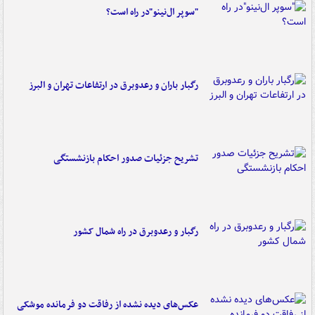
"سوپر ال‌نینو"در راه است؟
رگبار باران و رعدوبرق در ارتفاعات تهران و البرز
تشریح جزئیات صدور احکام بازنشستگی
رگبار و رعدوبرق در راه شمال کشور
عکس‌های دیده نشده از رفاقت دو فرمانده‌ موشکی