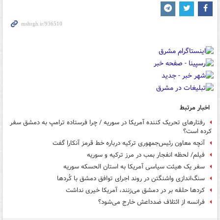
اخبار مرتبط
رفتارهای تحریک کننده آمریکا در سوریه / چرا فرستاده ترامپ به دمشق سفر
کرده است؟
آنچه معاون رئیس‌جمهوری ترکیه درباره خط قرمز آنکارا گفت
فیلم/ لحظه انفجار بمب در مرز ترکیه و سوریه
سفر یک هیئت سیاسی آمریکا به استان الحسکه سوریه
سنگ‌اندازی واشنگتن در روند اجرای توافق دمشق با کُردها
کردها حلقه بر در دمشق می‌زنند، آمریکا خیری نداشت
فرانسه از ائتلاف ضدداعش خارج می‌شود؟