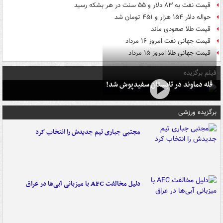
قیمت نفت به ۸۳ دلار و ۵۵ سنت در هر بشکه رسید
حواله دلار ۱۵۴ هزار و ۴۵۱ تومان شد
قیمت طلا صعودی ماند
قیمت جهانی نفت امروز ۱۶ مرداد
قیمت جهانی طلا امروز ۱۵ مرداد
فیلم برگزیده
قله دماوند در تابستان سفیدپوش شد!
برگزیده ورزشی
مجتبی جباری تیم جدیدش را انتخاب کرد
دلیل مخالفت AFC با میزبانی آبی‌ها در عراق