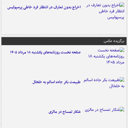
اخراج بدون تعارف در انتظار فرد خاطی پرسپولیس
برگزیده عکس
صفحه نخست روزنامه‌های یکشنبه ۱۸ مرداد ۱۴۰۵
طبیعت بکر جاده اسالم به خلخال
شکار تمساح در مالزی