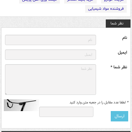
فروشنده مواد شیمیایی
نظر شما
نام
ایمیل
نظر شما *
*
لطفا عدد مقابل را در جعبه متن وارد کنید