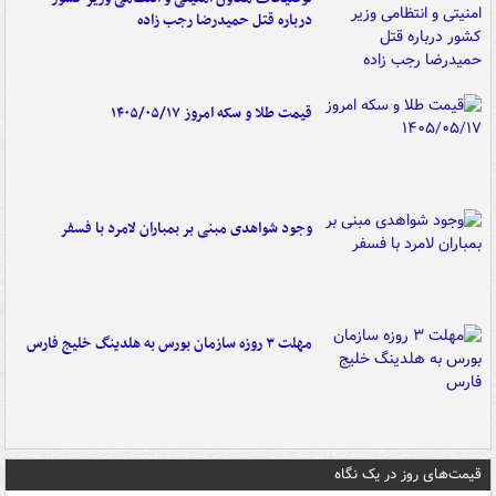
درباره قتل حمیدرضا رجب زاده
قیمت طلا و سکه امروز ۱۴۰۵/۰۵/۱۷
وجود شواهدی مبنی بر بمباران لامرد با فسفر
مهلت ۳ روزه سازمان بورس به هلدینگ خلیج فارس
قیمت‌های روز در یک نگاه