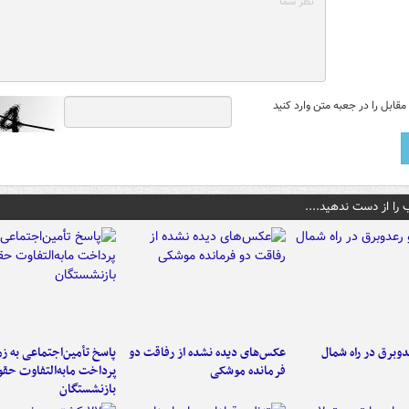
قابل را در جعبه متن وارد کنید
 را از دست ندهید....
دوبرق در راه شمال
عکس‌های دیده نشده از رفاقت دو
پاسخ تأمین‌اجتماعی به ز
فرمانده‌ موشکی
پرداخت مابه‌التفاوت حق
بازنشستگان