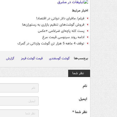
اخبار مرتبط
فیلم/ مافیای دلار دولتی در اقتصاد!
فروش گوشت‌های تنظیم بازاری به رستوران‌ها
پست کله پاچه‌ای ضرغامی +عکس
ادامه روند سینوسی قیمت مرغ
توقف 4 ماهه 5 هزار تن گوشت وارداتی در گمرک
برچسب‌ها
گوشت گوسفندی
قیمت گوشت قرمز
گزارش
نظر شما
نام
ایمیل
نظر شما *