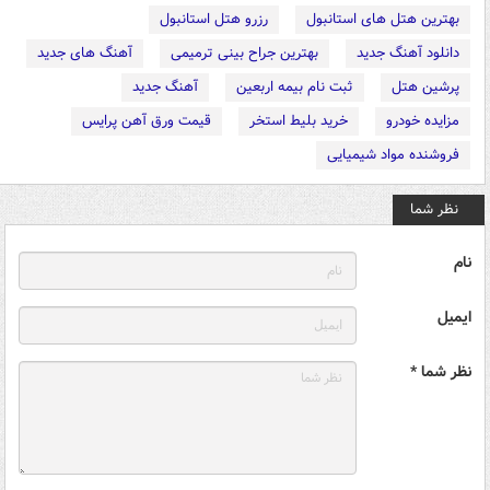
بهترین هتل های استانبول
رزرو هتل استانبول
دانلود آهنگ جدید
بهترین جراح بینی ترمیمی
آهنگ های جدید
پرشین هتل
ثبت نام بیمه اربعین
آهنگ جدید
مزایده خودرو
خرید بلیط استخر
قیمت ورق آهن پرایس
فروشنده مواد شیمیایی
نظر شما
نام
ایمیل
نظر شما *