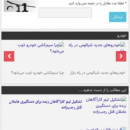
*
لطفا عدد مقابل را در جعبه متن وارد کنید
خودرو
خودروهای جدید شیائومی در راه بازار
چرا سیم‌کشی خودرو ذوب می‌شود؟
شو
این مطالب را از دست ندهید....
تشکیل تیم کارآگاهان زبده برای دستگیری عاملان
قتل رجب‌زاده