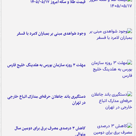
قیمت طلا و سکه امروز ۱۴۰۵/۰۵/۱۷
وجود شواهدی مبنی بر بمباران لامرد با فسفر
مهلت ۳ روزه سازمان بورس به هلدینگ خلیج فارس
دستگیری باند جاعلان حرفه‌ای مدارک اتباع خارجی
در تهران
کاهش ۳ درصدی مصرف برق برای دومین سال
متوالی