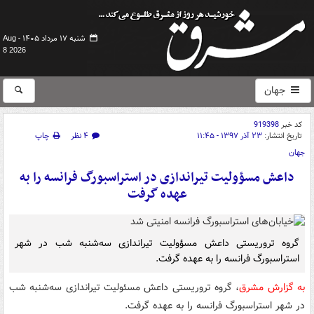
شنبه ۱۷ مرداد ۱۴۰۵ -
Aug
8 2026
جهان
کد خبر
919398
تاریخ انتشار:
۲۳ آذر ۱۳۹۷ - ۱۱:۴۵
۴ نظر
چاپ
جهان
داعش مسؤولیت تیراندازی در استراسبورگ فرانسه را به
عهده گرفت
گروه تروریستی داعش مسؤولیت تیراندازی سه‌شنبه شب در شهر
استراسبورگ فرانسه را به عهده گرفت.
به گزارش مشرق
، گروه تروریستی داعش مسئولیت تیراندازی سه‌شنبه شب
در شهر استراسبورگ فرانسه را به عهده گرفت.