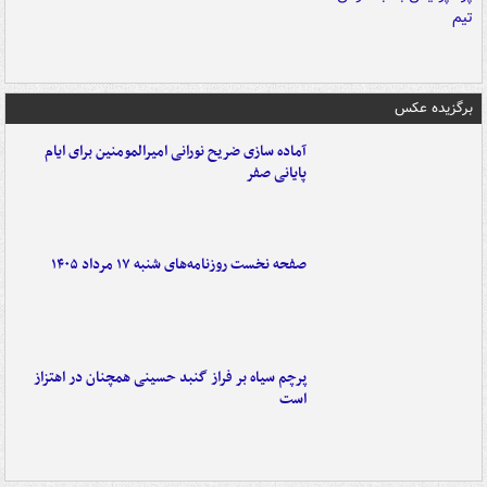
برگزیده عکس
آماده سازی ضریح نورانی امیرالمومنین برای ایام
پایانی صفر
صفحه نخست روزنامه‌های شنبه ۱۷ مرداد ۱۴۰۵
پرچم سیاه بر فراز گنبد حسینی همچنان در اهتزاز
است