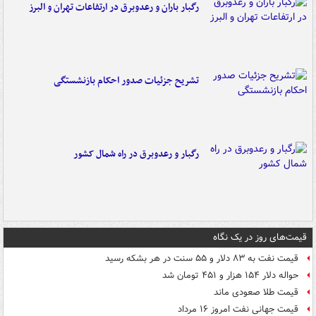
رگبار باران و رعدوبرق در ارتفاعات تهران و البرز
تشریح جزئیات صدور احکام بازنشستگی
رگبار و رعدوبرق در راه شمال کشور
قیمت‌های روز در یک نگاه
قیمت نفت به ۸۳ دلار و ۵۵ سنت در هر بشکه رسید
حواله دلار ۱۵۴ هزار و ۴۵۱ تومان شد
قیمت طلا صعودی ماند
قیمت جهانی نفت امروز ۱۶ مرداد