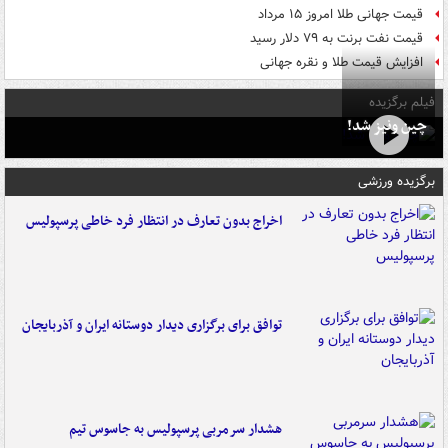
قیمت جهانی طلا امروز ۱۵ مرداد
قیمت نفت برنت به ۷۹ دلار رسید
افزایش قیمت طلا و نقره جهانی
فیلم برگزیده
چین ونیز شد!
برگزیده ورزشی
اخراج بدون تعارف در انتظار فرد خاطی پرسپولیس
توافق برای برگزاری دیدار دوستانه ایران و آذربایجان
هشدار سرمربی پرسپولیس به جاسوس تیم