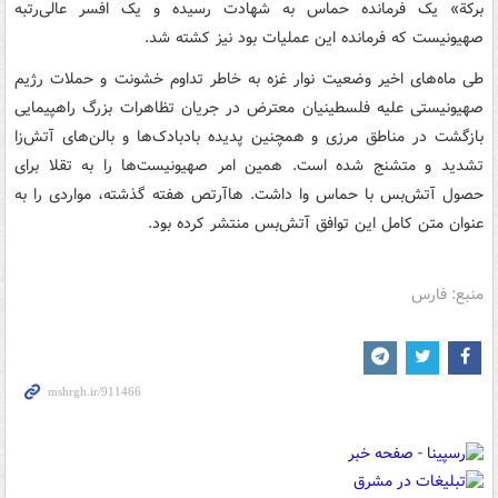
برکة» یک فرمانده حماس به شهادت رسیده و یک افسر عالی‌رتبه
صهیونیست که فرمانده این عملیات بود نیز کشته شد.
طی ماه‌های اخیر وضعیت نوار غزه به خاطر تداوم خشونت و حملات رژیم
صهیونیستی علیه فلسطینیان معترض در جریان تظاهرات بزرگ راهپیمایی
بازگشت در مناطق مرزی و همچنین پدیده بادبادک‌ها و بالن‌های آتش‌زا
تشدید و متشنج شده است. همین امر صهیونیست‌ها را به تقلا برای
حصول آتش‌بس با حماس وا داشت. هاآرتص هفته گذشته، مواردی را به
عنوان متن کامل این توافق آتش‌بس منتشر کرده بود.
منبع: فارس