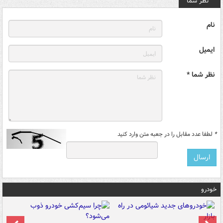
نظر شما
نام
ایمیل
نظر شما *
*
لطفا عدد مقابل را در جعبه متن وارد کنید
خودرو