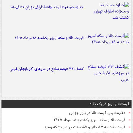
جنازه حمیدرضا رجب‌زاده اطراف تهران کشف شد
قیمت طلا و سکه امروز یکشنبه ۱۸ مرداد ۱۴۰۵
کشف ۳۳ قبضه سلاح در مرزهای آذربایجان غربی
قیمت‌های روز در یک نگاه
عقب‌نشینی قیمت طلا در بازار جهانی
قیمت طلا و سکه امروز یکشنبه ۱۸ مرداد ۱۴۰۵
قیمت نفت به ۸۳ دلار و ۵۵ سنت در هر بشکه رسید