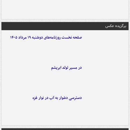
برگزیده عکس
صفحه نخست روزنامه‌های دوشنبه ۱۹ مرداد ۱۴۰۵
در مسیر تولد ابریشم
دسترسی دشوار به آب در نوار غزه