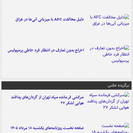
دلیل مخالفت AFC با میزبانی آبی‌ها در عراق
اخراج بدون تعارف در انتظار فرد خاطی پرسپولیس
برگزیده عکس
سرکشی فرمانده سپاه تهران از گردان‌های پدافند
هوایی لشکر ۲۷
صفحه نخست روزنامه‌های یکشنبه ۱۸ مرداد ۱۴۰۵