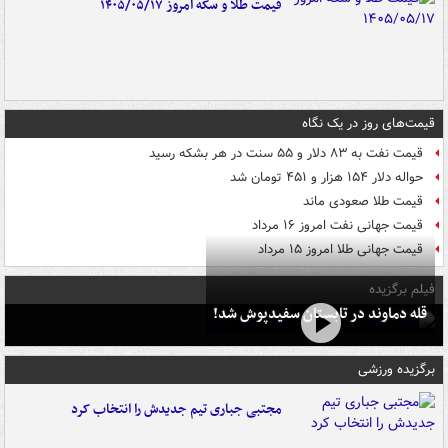
قیمت طلا و سکه امروز ۱۴۰۵/۰۵/۱۷
قیمت‌های روز در یک نگاه
قیمت نفت به ۸۳ دلار و ۵۵ سنت در هر بشکه رسید
حواله دلار ۱۵۴ هزار و ۴۵۱ تومان شد
قیمت طلا صعودی ماند
قیمت جهانی نفت امروز ۱۶ مرداد
قیمت جهانی طلا امروز ۱۵ مرداد
فیلم برگزیده
قله دماوند در تابستان سفیدپوش شد!
برگزیده ورزشی
مجتبی جباری تیم جدیدش را انتخاب کرد