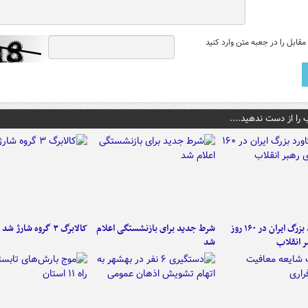
قابل را در جعبه متن وارد کنید
 را از دست ندهید....
۶ دستاورد بزرگ ایران در ۱۶۰ روز
شرط جدید برای بازنشستگی اعلام
کالابرگ ۳ گروه شارژ شد
ر انقلاب
شد