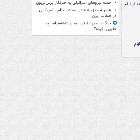
حمله نیروهای اسرائیلی به خبرنگار پرس‌تی‌وی
«ضربه مغزی» شدن صدها نظامی آمریکایی
در حملات ایران
جنگ در جبهه لبنان بعد از تفاهم‌نامه چه
تغییری کرده؟
یام