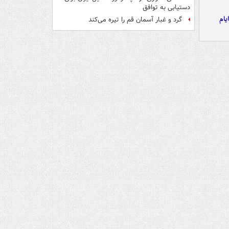
دستیابی به توافق
یام
گرد و غبار آسمان قم را تیره می‌کند