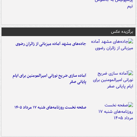
برگزیده عکس
جاده‌های مشهد آماده میزبانی از زائران رضوی
آماده سازی ضریح نورانی امیرالمومنین برای ایام
پایانی صفر
صفحه نخست روزنامه‌های شنبه ۱۷ مرداد ۱۴۰۵