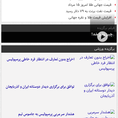
قیمت جهانی طلا امروز ۱۵ مرداد
قیمت نفت برنت به ۷۹ دلار رسید
افزایش قیمت طلا و نقره جهانی
فیلم برگزیده
چین ونیز شد!
برگزیده ورزشی
اخراج بدون تعارف در انتظار فرد خاطی پرسپولیس
توافق برای برگزاری دیدار دوستانه ایران و آذربایجان
هشدار سرمربی پرسپولیس به جاسوس تیم