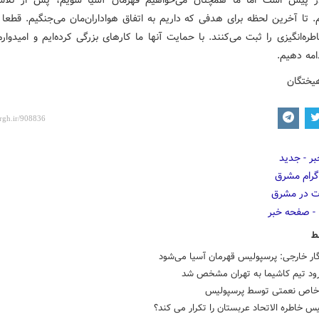
 تا آخرین لحظه برای هدفی که داریم به اتفاق هواداران‌مان می‌جنگیم. قطعا 
طره‌انگیزی را ثبت می‌کنند. با حمایت آنها ما کارهای بزرگی کرده‌ایم و امیدوار
دامه دهیم.
هیختگان
ط
رود تیم کاشیما به تهران مشخص شد
خاص نعمتی توسط پرسپولیس
س خاطره الاتحاد عربستان را تکرار می کند؟