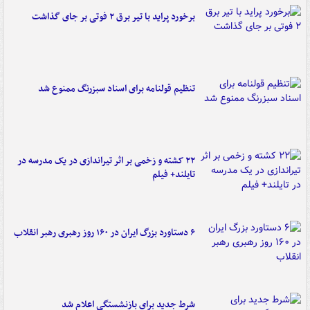
برخورد پراید با تیر برق ۲ فوتی بر جای گذاشت
تنظیم قولنامه برای اسناد سبزرنگ ممنوع شد
۲۲ کشته و زخمی بر اثر تیراندازی در یک مدرسه در
تایلند+ فیلم
۶ دستاورد بزرگ ایران در ۱۶۰ روز رهبری رهبر انقلاب
شرط جدید برای بازنشستگی اعلام شد