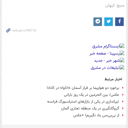
منبع: کیهان
اخبار مرتبط
برخورد دو هواپیما بر فراز آسمان «اتاوا» در کانادا
عکس/ بین الحرمین در یک روز بارانی
تیراندازی در یکی از بازارهای استراسبورگ فرانسه
گروگانگیری در یک منطقه تجاری آلمان
از بی‌بی‌سی یاد نگیریم! +عکس