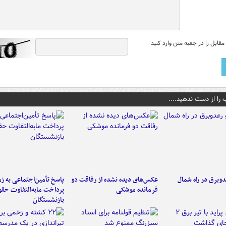
قابل را در جعبه متن وارد کنید
 را از دست ندهید....
دوبرق در راه شمال
عکس‌های دیده نشده از رفاقت دو
پاسخ تأمین‌اجتماعی به ز
فرمانده‌ موشکی
پرداخت مابه‌التفاوت حق
بازنشستگان