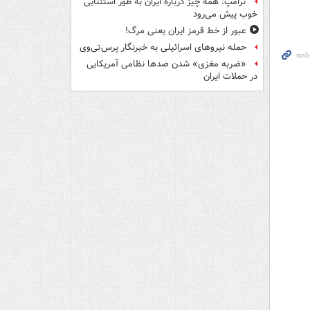
ترامپ: همه چیز درباره ایران به طور استثنایی
خوب پیش می‌رود
عبور از خط قرمز ایران یعنی مرگ!
حمله نیروهای اسرائیلی به خبرنگار پرس‌تی‌وی
«ضربه مغزی» شدن صدها نظامی آمریکایی
در حملات ایران