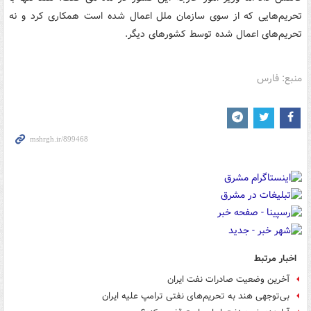
تحریم‌هایی که از سوی سازمان ملل اعمال شده است همکاری کرد و نه
تحریم‌های اعمال شده توسط کشورهای دیگر.
منبع: فارس
اخبار مرتبط
آخرین وضعیت صادرات نفت ایران
بی‌توجهی هند به تحریم‌های نفتی ترامپ علیه ایران