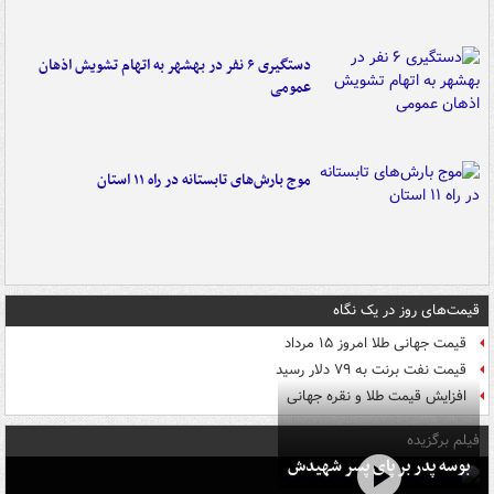
دستگیری ۶ نفر در بهشهر به اتهام تشویش اذهان
عمومی
موج بارش‌های تابستانه در راه ۱۱ استان
قیمت‌های روز در یک نگاه
قیمت جهانی طلا امروز ۱۵ مرداد
قیمت نفت برنت به ۷۹ دلار رسید
افزایش قیمت طلا و نقره جهانی
فیلم برگزیده
بوسه‌ پدر بر پای پسر شهیدش