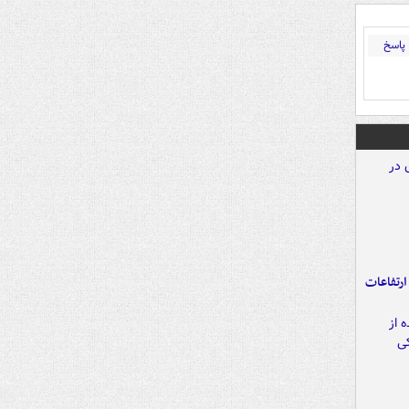
پاسخ
ارتفاعات