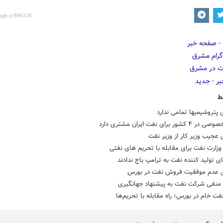
ط
ور برای نفت ایران مشتری دارد
عجیب وزیر کار از وزیر نفت
زارت نفت برای مقابله با تحریم های نفتی
 تولید کننده نفت به ترامپ باج ندادند
ل عدم موفقیت فروش نفت در بورس
منفی شرکت نفت به پیشنهاد جهانگیری
ت خام در بورس؛ راه مقابله با تحریم‌ها