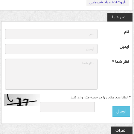
فروشنده مواد شیمیایی
نظر شما
نام
ایمیل
نظر شما *
*
لطفا عدد مقابل را در جعبه متن وارد کنید
نظرات