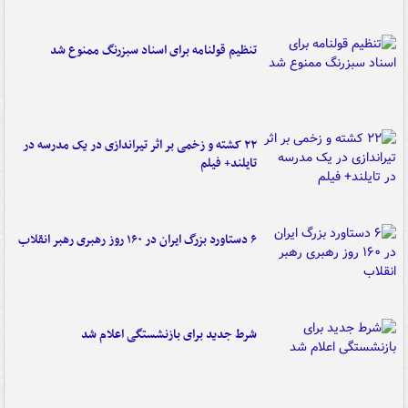
تنظیم قولنامه برای اسناد سبزرنگ ممنوع شد
۲۲ کشته و زخمی بر اثر تیراندازی در یک مدرسه در
تایلند+ فیلم
۶ دستاورد بزرگ ایران در ۱۶۰ روز رهبری رهبر انقلاب
شرط جدید برای بازنشستگی اعلام شد