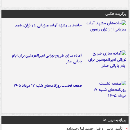
برگزیده عکس
جاده‌های مشهد آماده میزبانی از زائران رضوی
آماده سازی ضریح نورانی امیرالمومنین برای ایام
پایانی صفر
صفحه نخست روزنامه‌های شنبه ۱۷ مرداد ۱۴۰۵
پربازدیدترین ها
تأیید ربایش و قتل حمیدرضا رجب‌زاده