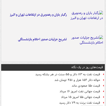
رگبار باران و رعدوبرق در ارتفاعات تهران و البرز
تشریح جزئیات صدور احکام بازنشستگی
قیمت‌های روز در یک نگاه
قیمت نفت به ۸۳ دلار و ۵۵ سنت در هر بشکه رسید
حواله دلار ۱۵۴ هزار و ۴۵۱ تومان شد
قیمت طلا صعودی ماند
قیمت جهانی نفت امروز ۱۶ مرداد
قیمت جهانی طلا امروز ۱۵ مرداد
قیمت نفت برنت به ۷۹ دلار رسید