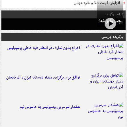
افزایش قیمت طلا و نقره جهانی
فیلم برگزیده
چین ونیز شد!
برگزیده ورزشی
اخراج بدون تعارف در انتظار فرد خاطی پرسپولیس
توافق برای برگزاری دیدار دوستانه ایران و آذربایجان
هشدار سرمربی پرسپولیس به جاسوس تیم