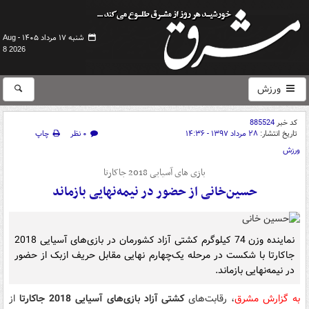
شنبه ۱۷ مرداد ۱۴۰۵ -
Aug
8 2026
ورزش
کد خبر
885524
تاریخ انتشار:
۲۸ مرداد ۱۳۹۷ - ۱۴:۳۶
۰ نظر
چاپ
ورزش
بازی های آسیایی 2018 جاکارتا
حسین‌خانی از حضور در نیمه‌نهایی بازماند
نماینده وزن 74 کیلوگرم کشتی آزاد کشورمان در بازی‌های آسیایی 2018
جاکارتا با شکست در مرحله یک‌چهارم نهایی مقابل حریف ازبک از حضور
در نیمه‌نهایی بازماند.
به گزارش مشرق
، رقابت‌های
کشتی آزاد بازی‌های آسیایی 2018 جاکارتا
از