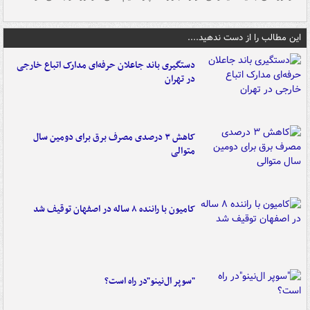
این مطالب را از دست ندهید....
دستگیری باند جاعلان حرفه‌ای مدارک اتباع خارجی
در تهران
کاهش ۳ درصدی مصرف برق برای دومین سال
متوالی
کامیون با راننده ۸ ساله در اصفهان توقیف شد
"سوپر ال‌نینو"در راه است؟