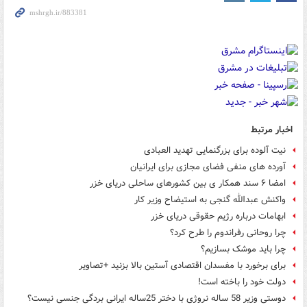
اخبار مرتبط
نیت آلوده برای بزرگنمایی تهدید العبادی
آورده های منفی فضای مجازی برای ایرانیان
امضا ۶ سند همکار ی بین کشورهای ساحلی دریای خزر
واکنش عبدالله گنجی به استیضاح وزیر کار
ابهامات درباره رژیم حقوقی دریای خزر
چرا روحانی رفراندوم را طرح کرد؟
چرا باید موشک بسازیم؟
برای برخورد با مفسدان اقتصادی آستین بالا بزنید +تصاویر
دولت خود را باخته است!
دوستی وزیر 58 ساله نروژی با دختر 25ساله ایرانی بردگی جنسی نیست؟