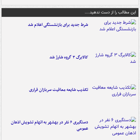
این مطالب را از دست ندهید....
شرط جدید برای بازنشستگی اعلام شد
کالابرگ ۳ گروه شارژ شد
تکذیب شایعه معافیت سربازان فراری
دستگیری ۶ نفر در بهشهر به اتهام تشویش اذهان
عمومی