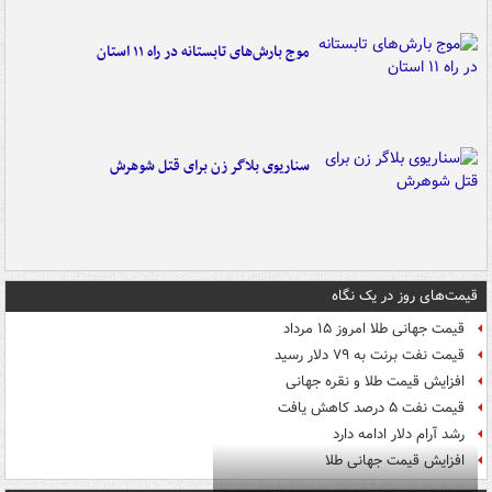
موج بارش‌های تابستانه در راه ۱۱ استان
سناریوی بلاگر زن برای قتل شوهرش
قیمت‌های روز در یک نگاه
قیمت جهانی طلا امروز ۱۵ مرداد
قیمت نفت برنت به ۷۹ دلار رسید
افزایش قیمت طلا و نقره جهانی
قیمت نفت ۵ درصد کاهش یافت
رشد آرام دلار ادامه دارد
افزایش قیمت جهانی طلا