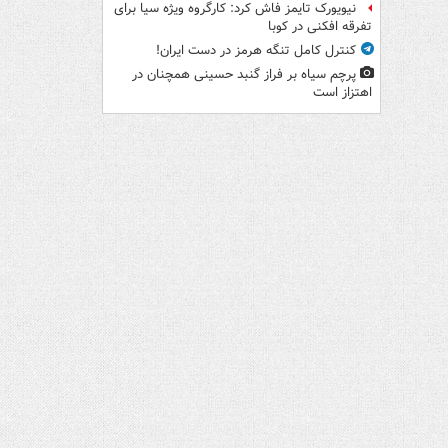
نیویورک تایمز فاش کرد: کارگروه ویژه سیا برای
تفرقه افکنی در کوبا
کنترل کامل تنگه هرمز در دست ایران!
پرچم سیاه بر فراز گنبد حسینی همچنان در
اهتزاز است