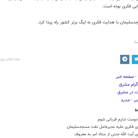
یی فکری بوده است.
سلیمان با هدایت فکری به لیگ برتر کشور راه پیدا کرد.
نا
ط
دوست ندارم قربانی شوم
ی فکری علیه مدیرعامل نفت مسجدسلیمان
 آیت الله جنتی از ستاد امر به معروف