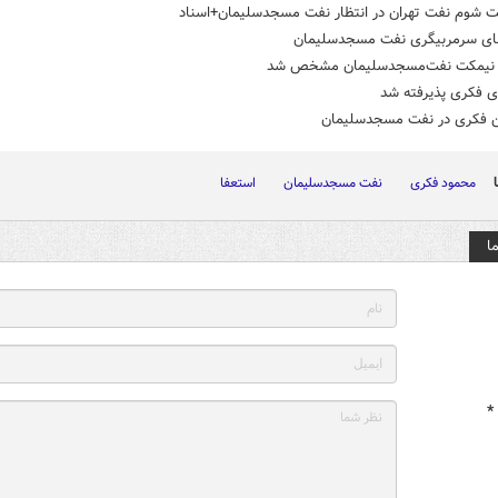
 شوم نفت تهران در انتظار نفت مسجدسلیمان+اسناد
های سرمربیگری نفت مسجدسلیمان
نیمکت نفت‌مسجدسلیمان مشخص شد
ی فکری پذیرفته شد
 فکری در نفت مسجدسلیمان
محمود فکری
نفت مسجدسلیمان
استعفا
ا
*