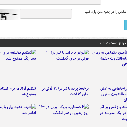
قابل را در جعبه متن وارد کنید
 را از دست ندهید....
‌اجتماعی به زمان
برخورد پراید با تیر برق ۲ فوتی بر
تنظیم قولنامه برای اسناد
به‌التفاوت حقوق
جای گذاشت
ممنوع شد
ن