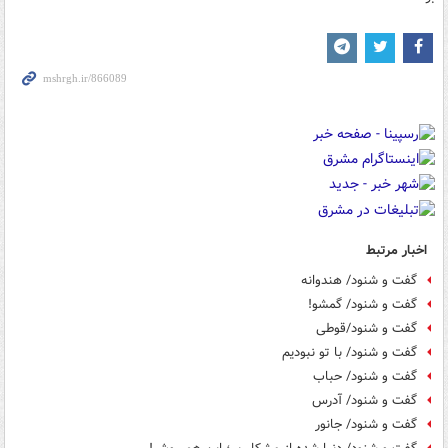
اخبار مرتبط
گفت و شنود/ هندوانه
گفت و شنود/ گمشو!
گفت و شنود/قوطی
گفت و شنود/ با تو نبودیم
گفت و شنود/ حباب
گفت و شنود/ آدرس
گفت و شنود/ جانور