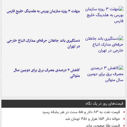
مهلت ۳ روزه سازمان بورس به هلدینگ خلیج فارس
دستگیری باند جاعلان حرفه‌ای مدارک اتباع خارجی
در تهران
کاهش ۳ درصدی مصرف برق برای دومین سال
متوالی
قیمت‌های روز در یک نگاه
قیمت نفت به ۸۳ دلار و ۵۵ سنت در هر بشکه رسید
حواله دلار ۱۵۴ هزار و ۴۵۱ تومان شد
قیمت طلا صعودی ماند