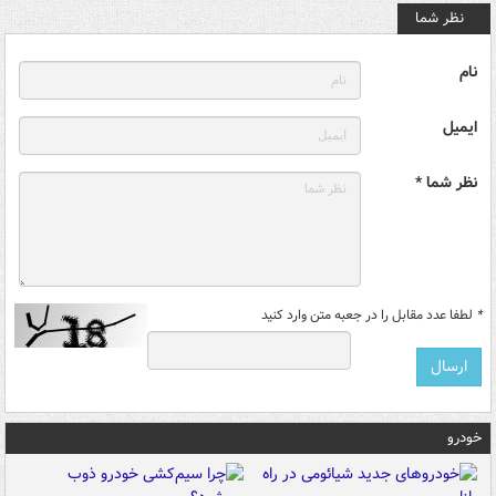
نظر شما
نام
ایمیل
نظر شما *
*
لطفا عدد مقابل را در جعبه متن وارد کنید
خودرو