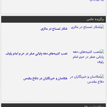
برگزیده عکس
شکار تمساح در مالزی
نصب کتیبه‌های دهه پایانی صفر در حرم امام رئوف
عکاسان و خبرنگاران در دفاع مقدس
پربازدیدترین ها