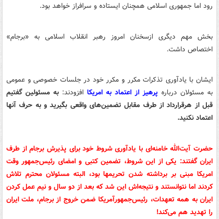
رود اما جمهوری اسلامی همچنان ایستاده و سرافراز خواهد بود.
بخش مهم دیگری ازسخنان امروز رهبر انقلاب اسلامی به «برجام»
اختصاص داشت.
ایشان با یادآوری تذکرات مکرر و مکرر خود در جلسات خصوصی و عمومی
به مسئولان درباره
پرهیز از اعتماد به امریکا
افزودند:
به مسئولین گفتیم
قبل از هرقرارداد از طرف مقابل تضمین‌های واقعی بگیرید و به حرف آنها
اعتماد نکنید.
حضرت آیت‌الله خامنه‌ای با یادآوری شروط خود برای پذیرش برجام از طرف
ایران گفتند: یکی از این شروط، تضمین کتبی و امضای رئیس‌جمهور وقت
امریکا مبنی بر برداشته شدن تحریمها بود، البته مسئولان محترم تلاش
کردند اما نتوانستند و نتیجه‌اش این شد که بعد از دو سال و نیم عمل کردن
ایران به همه تعهدات، رئیس‌جمهورآمریکا ضمن خروج از برجام، ملت ایران
را تهدید هم می‌کند!