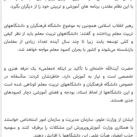
با این نظام مقتدر، برنامه های آموزشی و تربیتی خود را از دیگران بگیرد.
رهبر انقلاب اسلامی همچنین به موضوع دانشگاه فرهنگیان و دانشگاههای
تربیت معلم پرداختند و گفتند: دانشگاههای تربیت معلم باید از نظر کیفی
و کمّی توسعه یابند زیرا تا چند سال آینده تعداد زیادی از معلمان
بازنشسته می‌شوند و کشور با بحران کمبود معلم مواجه خواهد شد.
حضرت آیت‌الله خامنه‌ای با تأکید بر اینکه «معلمی» یک حرفه هنری و
تخصصی است و نیاز به آموزش دارد، خاطرنشان کردند: متأسفانه در
خصوص دانشگاه فرهنگیان و دانشگاههای تربیت معلم کوتاهی شده است
و این دانشگاهها از لحاظ استاد، بودجه و فضای آموزشی دچار کمبودهای
جدی هستند.
ایشان از وزارت علوم، سازمان مدیریت و سازمان امور استخدامی خواستند
با همکاری وزارت آموزش‌وپرورش این مشکلات را برطرف کنند و سهمیه
جذب اعضای هیأت علمی این دانشگاهها را افزایش دهند.