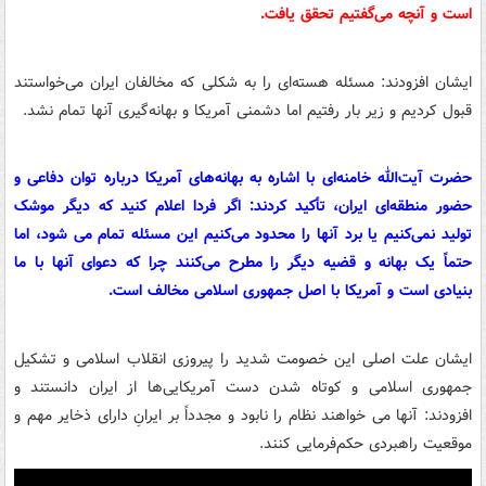
است و آنچه می‌گفتیم تحقق یافت.
ایشان افزودند: مسئله هسته‌ای را به شکلی که مخالفان ایران می‌خواستند
قبول کردیم و زیر بار رفتیم اما دشمنی آمریکا و بهانه‌گیری آنها تمام نشد.
حضرت آیت‌الله خامنه‌ای با اشاره به بهانه‌های آمریکا درباره توان دفاعی و
حضور منطقه‌ای ایران، تأکید کردند: اگر فردا اعلام کنید که دیگر موشک
تولید نمی‌کنیم یا برد آنها را محدود می‌کنیم این مسئله تمام می شود، اما
حتماً یک بهانه و قضیه دیگر را مطرح می‌کنند چرا که دعوای آنها با ما
بنیادی است و آمریکا با اصل جمهوری اسلامی مخالف است.
ایشان علت اصلی این خصومت شدید را پیروزی انقلاب اسلامی و تشکیل
جمهوری اسلامی و کوتاه شدن دست آمریکایی‌ها از ایران دانستند و
افزودند: آنها می خواهند نظام را نابود و مجدداً بر ایرانِ دارای ذخایر مهم و
موقعیت راهبردی حکم‌فرمایی کنند.