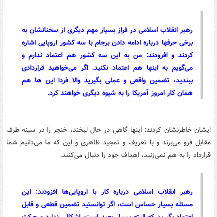
رهبر انقلاب اسلامی در فراز بسیار مهم دیگری از سخنانشان به
برخی حرفها درباره ادامه دادن برجام با سه کشور اروپایی اشاره
کردند و افزودند: من به این سه کشور هم اعتماد ندارم و
می‌گویم به اینها هم اعتماد نکنید. اگر می‌خواهید قراردادی
ببندید، تضمین واقعی و عملی بگیرید والا فردا این ها هم
همان کار امروز آمریکا را به شیوه دیگری خواهند کرد.
ایشان خاطرنشان کردند: اینها گاهی در حال لبخند، خنجر را در سینه طرف
مقابل فرو می‌برند و با تعریف و تمجید ظاهری و این که ما می‌دانیم شما
قرارداد را به هم نمی‌زنید، اهداف خود را دنبال می‌کنند.
رهبر انقلاب اسلامی درباره کار با اروپایی‌ها افزودند: این
مسئله بسیار حساس است، اگر توانستید تضمین قطعی و قابل
اعتماد بگیرید که البته بسیار بعید است، اشکالی ندارد و حرکت