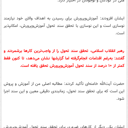
ملی در کودکان و نوجوانان در اختیار دارد.
ایشان افزودند: آموزش‌وپرورش برای رسیدن به اهداف والای خود نیازمند
نوسازی است و این نوسازی با تحقق سند تحول آموزش‌وپرورش، امکانپذیر
است.
رهبر انقلاب اسلامی، تحقق سند تحول را از واجب‌ترین کارها برشمردند و
گفتند: به‌رغم اقدامات انجام‌گرفته اما گزارشها نشان می‌دهد، تا کنون فقط
کمتر از ۱۰ درصد از سند تحول آموزش‌وپرورش تحقق یافته است.
حضرت آیت‌الله خامنه‌ای تأکید کردند: مطالبه اصلی من از آموزش و پروش
این است که برای تحقق سند تحول، زمانبندی دقیقی معین و این سند اجرا
شود.
ایشان یکی دیگر از کارهای ضروری برای تحقق سند تحول آموزش‌وپرورش