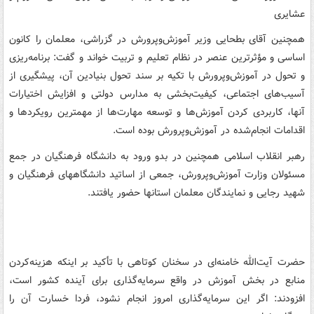
عشایری
همچنین آقای بطحایی وزیر آموزش‌وپرورش در گزراشی، معلمان را کانون
اساسی و مؤثرترین عنصر در نظام تعلیم و تربیت خواند و گفت: برنامه‌ریزی
و تحول در آموزش‌وپرورش با تکیه بر سند تحول بنیادین آن، پیشگیری از
آسیب‌های اجتماعی، کیفیت‌بخشی به مدارس دولتی و افزایش اختیارات
آنها، کاربردی کردن آموزش‌ها و توسعه مهارت‌ها از مهمترین رویکردها و
اقدامات انجام‌شده در آموزش‌وپرورش بوده است.
رهبر انقلاب اسلامی همچنین در بدو ورود به دانشگاه فرهنگیان در جمع
مسئولان وزارت آموزش‌وپرورش، جمعی از اساتید دانشگاههای فرهنگیان و
شهید رجایی و نمایندگان معلمان استانها حضور یافتند.
حضرت آیت‌الله خامنه‌ای در سخنان کوتاهی با تأکید بر اینکه هزینه‌کردن
منابع در بخش آموزش در واقع سرمایه‌گذاری برای آینده کشور است،
افزودند: اگر این سرمایه‌گذاری امروز انجام نشود، فردا خسارت آن را