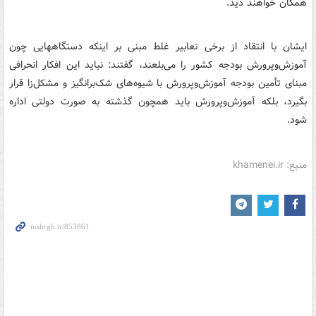
همگان خواهند دید.
ایشان با انتقاد از برخی تعابیر غلط مبنی بر اینکه دستگاههایی چون
آموزش‌وپرورش بودجه کشور را می‌بلعند، گفتند: نباید این افکار انحرافی
مبنای تأمین بودجه آموزش‌وپرورش با شیوه‌های شک‌برانگیز و مشکل‌زا قرار
بگیرد، بلکه آموزش‌وپرورش باید همچون گذشته به صورت دولتی اداره
شود.
منبع: khamenei.ir