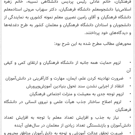
فرهنگیان، خانم عادلی رئیس پردیس دانشگاهی نسیبه، خانم زهره
اسلامی‌نیا دانشجومعلم دانشگاه فرهنگیان، دکتر سهراب مروتی استادمعلم
دانشگاه فرهنگیان و آقای رامین نصیری معلم نمونه کشوری به نمایندگی از
دانشجویان و استادان دانشگاه فرهنگیان و معلمان کشور به طرح دغدغه‌ها
و دیدگاه‌های خود پرداختند.
محورهای مطالب مطرح شده به این شرح بود:
• لزوم حمایت همه جانبه از دانشگاه فرهنگیان و ارتقای کمی و کیفی
آن
• ضرورت نهادینه کردن علم، ایمان، مهارت و کارآفرینی در دانش‌آموزان
• انتقاد از اجرایی نشدن سند تحول بنیادین آموزش‌وپرورش
• لزوم توجه جدی به معیشت و منزلت اجتماعی فرهنگیان
• لزوم اصلاح ساختار جذب هیأت علمی و نیروی انسانی در دانشگاه
فرهنگیان
• نیاز به جذب و افزایش تعداد معلم با توجه به افزایش تعداد
دانش‌آموزان و بازنشستگی تعداد زیادی از معلمان در سال‌های آینده
• ضرورت تحقق عدالت آموزشی و توجه به دانش‌آموزان مناطق محروم و