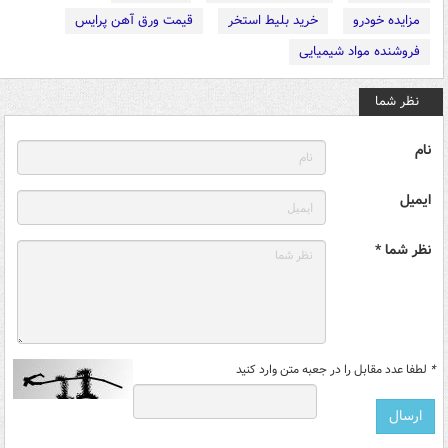
مزایده خودرو
خرید بلیط استخر
قیمت ورق آهن پرایس
فروشنده مواد شیمیایی
نظر شما
نام
ایمیل
نظر شما *
*
لطفا عدد مقابل را در جعبه متن وارد کنید