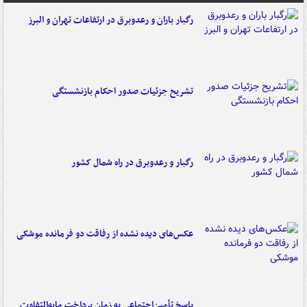
رگبار باران و رعدوبرق در ارتفاعات تهران و البرز
تشریح جزئیات صدور احکام بازنشستگی
رگبار و رعدوبرق در راه شمال کشور
عکس‌های دیده نشده از رفاقت دو فرمانده‌ موشکی
پاسخ تأمین‌اجتماعی به زمان پرداخت مابه‌التفاوت