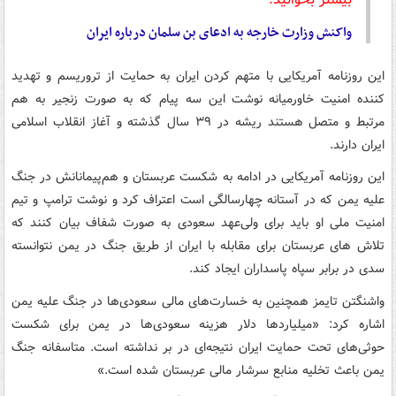
واکنش وزارت خارجه به ادعای بن سلمان درباره ایران
این روزنامه آمریکایی با متهم کردن ایران به حمایت از تروریسم و تهدید
کننده امنیت خاورمیانه نوشت این سه پیام که به صورت زنجیر به هم
مرتبط و متصل هستند ریشه در ۳۹ سال گذشته و آغاز انقلاب اسلامی
ایران دارند.
این روزنامه آمریکایی در ادامه به شکست عربستان و هم‌پیمانانش در جنگ
علیه یمن که در آستانه چهارسالگی است اعتراف کرد و نوشت ترامپ و تیم
امنیت ملی او باید برای ولی‌عهد سعودی به صورت شفاف بیان کنند که
تلاش های عربستان برای مقابله با ایران از طریق جنگ در یمن نتوانسته
سدی در برابر سپاه پاسداران ایجاد کند.
واشنگتن تایمز همچنین به خسارت‌های مالی سعودی‌ها در جنگ علیه یمن
اشاره کرد: «میلیاردها دلار هزینه سعودی‌ها در یمن برای شکست
حوثی‌های تحت حمایت ایران نتیجه‌ای در بر نداشته است. متاسفانه جنگ
یمن باعث تخلیه منابع سرشار مالی عربستان شده است.»