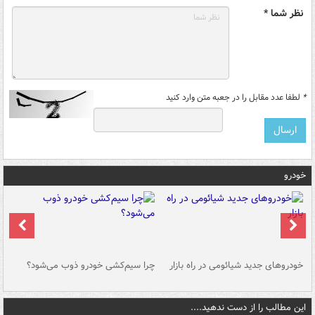
نظر شما *
*
لطفا عدد مقابل را در جعبه متن وارد کنید
خودرو
خودروهای جدید شیائومی در راه بازار
چرا سیم‌کشی خودرو ذوب می‌شود؟
شو
این مطالب را از دست ندهید....