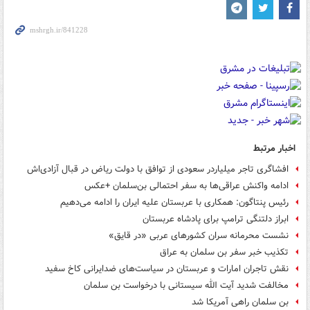
اخبار مرتبط
افشاگری تاجر میلیاردر سعودی از توافق با دولت ریاض در قبال آزادی‌اش
ادامه واکنش عراقی‌ها به سفر احتمالی بن‌سلمان +عکس
رئیس پنتاگون: همکاری با عربستان علیه ایران را ادامه می‌دهیم
ابراز دلتنگی ترامپ برای پادشاه عربستان
نشست محرمانه سران کشورهای عربی «در قایق»
تکذیب خبر سفر بن سلمان به عراق
نقش تاجران امارات و عربستان در سیاست‌های ضدایرانی کاخ سفید
مخالفت شدید آیت الله سیستانی با درخواست بن سلمان
بن سلمان راهی آمریکا شد