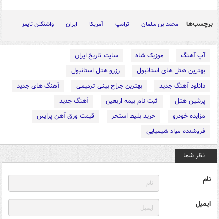
برچسب‌ها
محمد بن سلمان
ترامپ
آمریکا
ایران
واشنگتن تایمز
آپ آهنگ
موزیک شاه
سایت تاریخ ایران
بهترین هتل های استانبول
رزرو هتل استانبول
دانلود آهنگ جدید
بهترین جراح بینی ترمیمی
آهنگ های جدید
پرشین هتل
ثبت نام بیمه اربعین
آهنگ جدید
مزایده خودرو
خرید بلیط استخر
قیمت ورق آهن پرایس
فروشنده مواد شیمیایی
نظر شما
نام
ایمیل