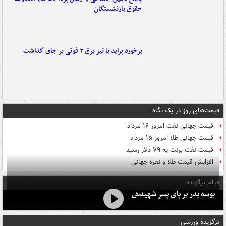
حقوق بازنشستگان
برخورد پراید با تیر برق ۲ فوتی بر جای گذاشت
قیمت‌های روز در یک نگاه
قیمت جهانی نفت امروز ۱۶ مرداد
قیمت جهانی طلا امروز ۱۵ مرداد
قیمت نفت برنت به ۷۹ دلار رسید
افزایش قیمت طلا و نقره جهانی
فیلم برگزیده
بوسه‌ پدر بر پای پسر شهیدش
برگزیده ورزشی