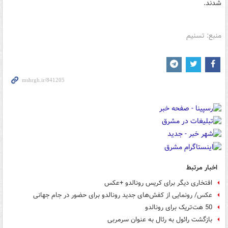
شدند.
منبع: تسنیم
اخبار مرتبط
افتخاری دیگر برای کریس رونالدو +عکس
عکس/ رونمایی از کفش‌های جدید رونالدو برای حضور در جام جهانی
50 هت‌تریک برای رونالدو
بازگشت رائول به رئال به عنوان سرمربی