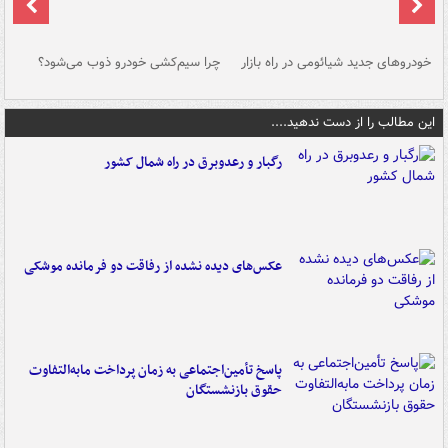
خودروهای جدید شیائومی در راه بازار
چرا سیم‌کشی خودرو ذوب می‌شود؟
شو
این مطالب را از دست ندهید....
رگبار و رعدوبرق در راه شمال کشور
عکس‌های دیده نشده از رفاقت دو فرمانده‌ موشکی
پاسخ تأمین‌اجتماعی به زمان پرداخت مابه‌التفاوت
حقوق بازنشستگان