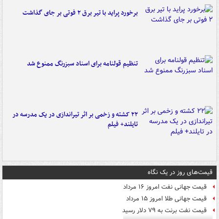
برخورد پراید با تیر برق ۲ فوتی بر جای گذاشت
تنظیم قولنامه برای اسناد سبزرنگ ممنوع شد
۲۲ کشته و زخمی بر اثر تیراندازی در یک مدرسه در
تایلند+ فیلم
قیمت‌های روز در یک نگاه
قیمت جهانی نفت امروز ۱۶ مرداد
قیمت جهانی طلا امروز ۱۵ مرداد
قیمت نفت برنت به ۷۹ دلار رسید