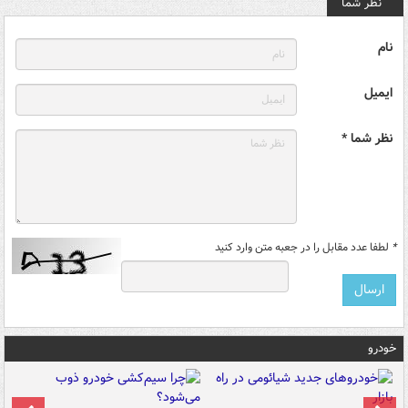
نظر شما
نام
ایمیل
نظر شما *
*
لطفا عدد مقابل را در جعبه متن وارد کنید
خودرو