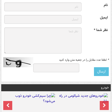
نام
ایمیل
نظر شما *
*
لطفا عدد مقابل را در جعبه متن وارد کنید
خودرو