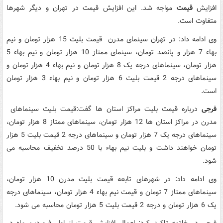
افزایش
قیمت
مواجه شد. این افزایش قیمت در تهران و دیگر شهرها
متفاوت است.
وی ادامه داد: در تهران سینمای مدرن قیمت بلیت 15 هزار تومان و نیم
بهاء 7 هزار و پانصد تومان، سینمای ممتاز 10 هزار تومان و نیم بهاء 5
هزار تومان، سینماهای درجه یک 8 هزار تومان و نیم بهاء 4 هزار تومان و
سینماهای درجه 2 قیمت بلیت 6 هزار تومان و نیم بهاء 3 هزار تومان
است.
فرجی
درباره قیمت بلیت مراکز استان ها گفت:قیمت بلیت سینماهای
مدرن در مراکز استان ها 12 هزار تومان، سینماهای ممتاز 8 هزار تومان،
سینماهای درجه یک 7 هزار تومان و سینماهای درجه 2 قیمت بلیت 5 هزار
تومان خواهند داشت و بلیت نیم بهاء با 50 درصد تخفیف محاسبه می
شود.
وی ادامه داد: در شهرهای تابعه قیمت بلیت مدرن 10 هزار تومان،
سینماهای ممتاز 7 تومان و قیمت نیم بهاء 4 هزار تومان، سینماهای درجه
یک 6 هزار تومان و درجه 2 قیمت بلیت 5 هزار تومان محاسبه می شود.