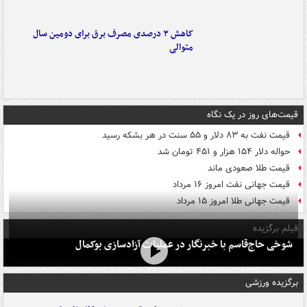
کاهش ۳ درصدی مصرف برق برای دومین سال
متوالی
قیمت‌های روز در یک نگاه
قیمت نفت به ۸۳ دلار و ۵۵ سنت در هر بشکه رسید
حواله دلار ۱۵۴ هزار و ۴۵۱ تومان شد
قیمت طلا صعودی ماند
قیمت جهانی نفت امروز ۱۶ مرداد
قیمت جهانی طلا امروز ۱۵ مرداد
فیلم برگزیده
شوخی حاج‌قاسم با خبرنگار در عملیات آزادسازی بوکمال
برگزیده ورزشی