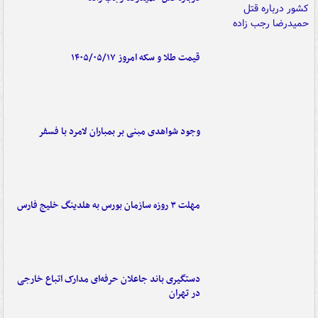
قیمت طلا و سکه امروز ۱۴۰۵/۰۵/۱۷
وجود شواهدی مبنی بر بمباران لامرد با فسفر
مهلت ۳ روزه سازمان بورس به هلدینگ خلیج فارس
دستگیری باند جاعلان حرفه‌ای مدارک اتباع خارجی
در تهران