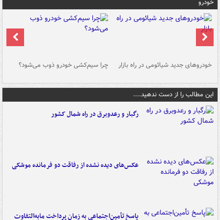
خودرو
خودروهای جدید شیائومی در راه بازار
چرا سیم‌کشی خودرو ذوب می‌شود؟
شو
این مطالب را از دست ندهید....
رگبار و رعدوبرق در راه شمال کشور
عکس‌های دیده نشده از رفاقت دو فرمانده‌ موشکی
پاسخ تأمین‌اجتماعی به زمان پرداخت مابه‌التفاوت