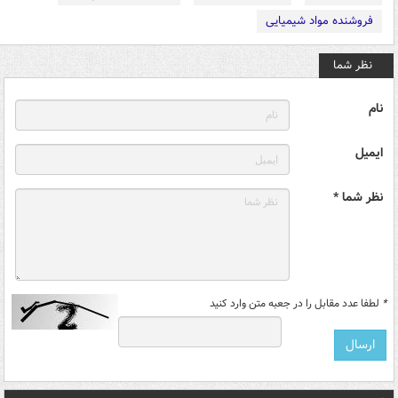
فروشنده مواد شیمیایی
نظر شما
نام
ایمیل
نظر شما *
*
لطفا عدد مقابل را در جعبه متن وارد کنید