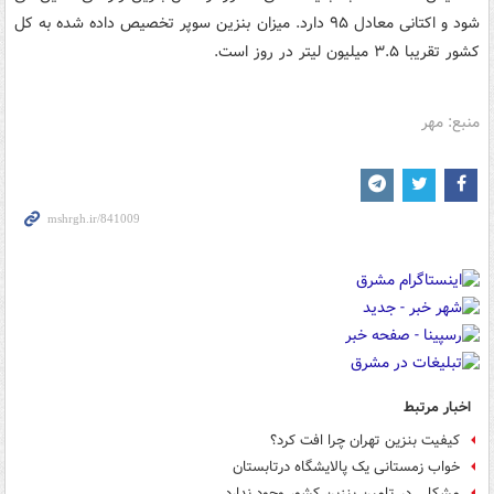
شود و اکتانی معادل ۹۵ دارد. میزان بنزین سوپر تخصیص داده شده به کل
کشور تقریبا ۳.۵ میلیون لیتر در روز است.
منبع: مهر
اخبار مرتبط
کیفیت بنزین تهران چرا افت کرد؟
خواب زمستانی یک پالایشگاه درتابستان
مشکلی در تامین بنزین کشور وجود ندارد