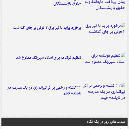
حقوق بازنشستگان
برخورد پراید با تیر برق ۲ فوتی بر جای گذاشت
تنظیم قولنامه برای اسناد سبزرنگ ممنوع شد
۲۲ کشته و زخمی بر اثر تیراندازی در یک مدرسه در
تایلند+ فیلم
قیمت‌های روز در یک نگاه