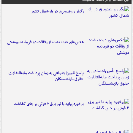
رگبار و رعدوبرق در راه شمال کشور
عکس‌های دیده نشده از رفاقت دو فرمانده‌ موشکی
پاسخ تأمین‌اجتماعی به زمان پرداخت مابه‌التفاوت
حقوق بازنشستگان
برخورد پراید با تیر برق ۲ فوتی بر جای گذاشت