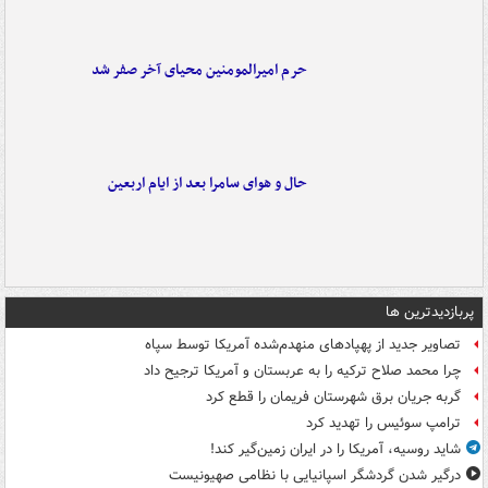
حرم امیرالمومنین محیای آخر صفر شد
حال و هوای سامرا بعد از ایام اربعین
پربازدیدترین ها
تصاویر جدید از پهپادهای منهدم‌شده آمریکا توسط سپاه
چرا محمد صلاح ترکیه را به عربستان و آمریکا ترجیح داد
گربه جریان برق شهرستان فریمان را قطع کرد
ترامپ سوئیس را تهدید کرد
شاید روسیه، آمریکا را در ایران زمین‌گیر کند!
درگیر شدن گردشگر اسپانیایی با نظامی صهیونیست