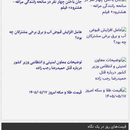
جان باختن چهار نفر در سانحه رانندگی مراغه -
هشترود+ فیلم
عامل افزایش قبوض آب و برق برخی مشترکان چه
بود؟
توضیحات معاون امنیتی و انتظامی وزیر کشور
درباره قتل حمیدرضا رجب زاده
قیمت طلا و سکه امروز ۱۴۰۵/۰۵/۱۷
قیمت‌های روز در یک نگاه