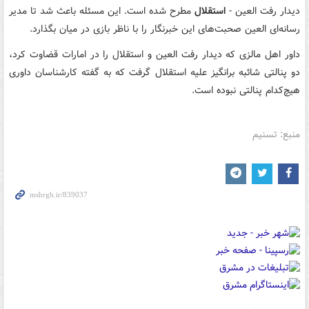
دیدار رفت العین -
استقلال
مطرح شده است. این مسئله باعث شد تا مدیر
رسانه‌ای العین صحبت‌های این خبرنگار را با ناظر بازی در میان بگذارد.
داور اهل مالزی که دیدار رفت العین و استقلال را در امارات قضاوت کرد،
دو پنالتی شائبه برانگیز علیه استقلال گرفت که به گفته کارشناسان داوری
هیچ‌کدام پنالتی نبوده است.
منبع: تسنیم