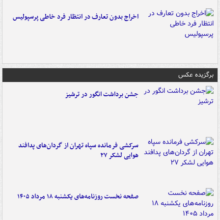
اخراج بدون تعارف در انتظار فرد خاطی پرسپولیس
برگزیده عکس
جشن برداشت انگور در ترشیز
سرکشی فرمانده سپاه تهران از گردان‌های پدافند
هوایی لشکر ۲۷
صفحه نخست روزنامه‌های یکشنبه ۱۸ مرداد ۱۴۰۵