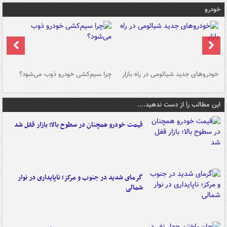
خودرو
خودروهای جدید شیائومی در راه بازار
چرا سیم‌کشی خودرو ذوب می‌شود؟
شو
این مطالب را از دست ندهید....
قیمت خودرو همچنان در سطوح بالا؛ بازار قفل شد
گرمای شدید در جنوب و مرکز؛ ناپایداری در نوار
شمالی