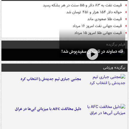
قیمت نفت به ۸۳ دلار و ۵۵ سنت در هر بشکه رسید
حواله دلار ۱۵۴ هزار و ۴۵۱ تومان شد
قیمت طلا صعودی ماند
قیمت جهانی نفت امروز ۱۶ مرداد
قیمت جهانی طلا امروز ۱۵ مرداد
فیلم برگزیده
قله دماوند در تابستان سفیدپوش شد!
برگزیده ورزشی
مجتبی جباری تیم جدیدش را انتخاب کرد
دلیل مخالفت AFC با میزبانی آبی‌ها در عراق