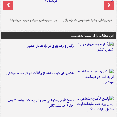
خودروهای جدید شیائومی در راه بازار
چرا سیم‌کشی خودرو ذوب می‌شود؟
شو
این مطالب را از دست ندهید....
رگبار و رعدوبرق در راه شمال کشور
عکس‌های دیده نشده از رفاقت دو فرمانده‌ موشکی
پاسخ تأمین‌اجتماعی به زمان پرداخت مابه‌التفاوت
حقوق بازنشستگان