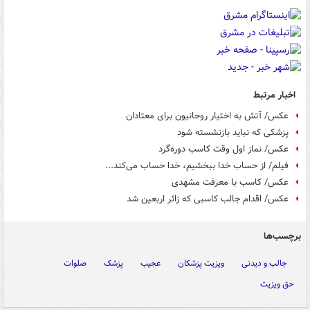
اخبار مرتبط
عکس/ آتش به اختیار روحانیون برای معتادان
پزشکی که نباید بازنشسته شود
عکس/ نماز اول وقت کاسب دوره‌گرد
فیلم/ از حساب خدا ببخشیم، خدا حساب می‌کند...
عکس/ کاسب با معرفت مشهدی
عکس/ اقدام جالب کاسبی که زائر اربعین شد
برچسب‌ها
جالب و دیدنی
ویزیت پزشکان
عجیب
پزشک
صلوات
حق ویزیت