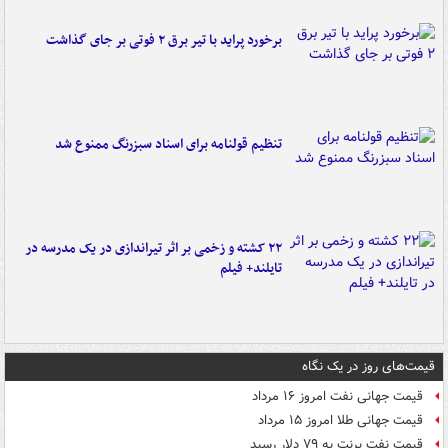
برخورد پراید با تیر برق ۲ فوتی بر جای گذاشت
تنظیم قولنامه برای اسناد سبزرنگ ممنوع شد
۲۲ کشته و زخمی بر اثر تیراندازی در یک مدرسه در
تایلند+ فیلم
قیمت‌های روز در یک نگاه
قیمت جهانی نفت امروز ۱۶ مرداد
قیمت جهانی طلا امروز ۱۵ مرداد
قیمت نفت برنت به ۷۹ دلار رسید