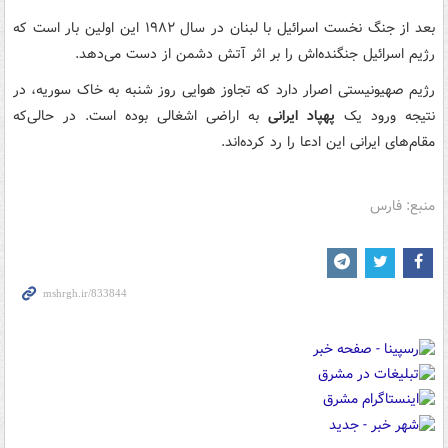
بعد از جنگ نخست اسرائیل با لبنان در سال ۱۹۸۲ این اولین بار است که
رژیم اسرائیل جنگنده‌اش را بر اثر آتش دشمن از دست می‌دهد.
رژیم صهیونیستی اصرار دارد که تجاوز هوایی روز شنبه به خاک سوریه، در
نتیجه ورود یک
پهپاد ایرانی
به اراضی اشغالی بوده است. در حالی‌که
مقام‌های ایرانی این ادعا را رد کرده‌اند.
منبع: فارس