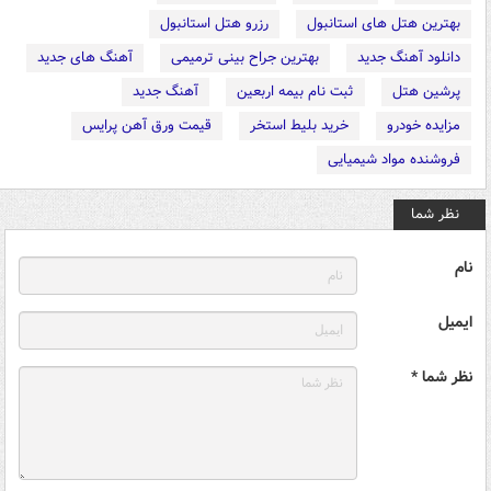
بهترین هتل های استانبول
رزرو هتل استانبول
دانلود آهنگ جدید
بهترین جراح بینی ترمیمی
آهنگ های جدید
پرشین هتل
ثبت نام بیمه اربعین
آهنگ جدید
مزایده خودرو
خرید بلیط استخر
قیمت ورق آهن پرایس
فروشنده مواد شیمیایی
نظر شما
نام
ایمیل
نظر شما *