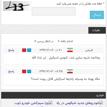
*
لطفا عدد مقابل را در جعبه متن وارد کنید
نظرات
انتشار یافته: 2
در انتظار بررسی: 0
پاسخ
قریشی
۰۰:۲۰ - ۱۳۹۶/۱۲/۰۴
0
4
وخاتمه شبیه سازی شد، نابودی اسرائیل . ان شاء الله
پاسخ
۰۸:۳۵ - ۱۳۹۶/۱۲/۰۴
0
2
مگه پهباد به وسیله رادارها اسرائیلی قابل رویت است؟
خودرو