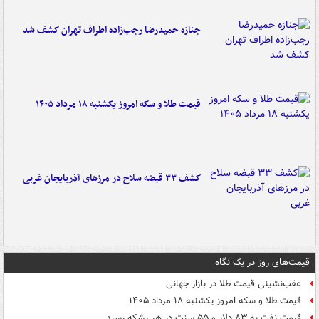
جنازه حمیدرضا رجب‌زاده اطراف تهران کشف شد
قیمت طلا و سکه امروز یکشنبه ۱۸ مرداد ۱۴۰۵
کشف ۳۳ قبضه سلاح در مرزهای آذربایجان غربی
قیمت‌های روز در یک نگاه
عقب‌نشینی قیمت طلا در بازار جهانی
قیمت طلا و سکه امروز یکشنبه ۱۸ مرداد ۱۴۰۵
قیمت نفت به ۸۳ دلار و ۵۵ سنت در هر بشکه رسید