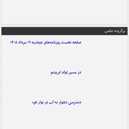
برگزیده عکس
صفحه نخست روزنامه‌های دوشنبه ۱۹ مرداد ۱۴۰۵
در مسیر تولد ابریشم
دسترسی دشوار به آب در نوار غزه