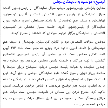
توضیح 3 دولتمرد به نمایندگان مجلس
معاون پارلمانی رئیس‌جمهور درباره سوال نمایندگان از رئیس‌جمهور گفت:
سوال نمایندگان از رئیس جمهور اقتصادی است و آقایان کرباسیان،
نهاوندیان ‌و سیف هم توضیحاتی را دادند.حسینعلی امیری درباره سوال
نمایندگان از رئیس‌جمهور افزود: جلسه بسیار مفصلی در کمیسیون
اقتصادی با نمایندگان برگزار کردیم سوالاتی که داشتند را مطرح کردند.
موضوع سوالات اقتصادی بود و آقایان کرباسیان، نهاوندیان و سیف هم
توضیحاتی را دادند. امیری تاکید کرد: چیزی که مهم است ماده ۲۱۲ آیین
نامه داخلی مجلس است که بر اساس آن رئیس کمیسیون اقتصادی
گزارشی را تهیه می‌کند و خدمت رئیس مجلس می‌دهد. وی درباره نامه
چندین نماینده به هیات رئیسه مجلس درباره استیضاح وزرای مرتبط با
سانحه پرواز تهران-یاسوج گفت: طبع نمایندگان مجلس و حق آن‌ها این
است که سوال، استیضاح و تحقیق و تفحص انجام دهند. نمایندگان دغدغه
دارند اعضای دولت هم توضیح می‌دهند و اقناعی برخورد می‌کنند. امیری
تاکید کرد: مطرح کردن این مسائل در طبیعت مجلس است دولت هم
دولتی پاسخگو است و معمولا در این قبیل مسائل دولت و مجلس به یک
درک و تصمیم می‌رسند.