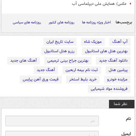
عکس/ همایش ملی دیپلماسی آب
برچسب‌ها
اخبار ویژه روزنامه ها
روزنامه های کشور
روزنامه های سیاسی
آپ آهنگ
موزیک شاه
سایت تاریخ ایران
بهترین هتل های استانبول
رزرو هتل استانبول
دانلود آهنگ جدید
بهترین جراح بینی ترمیمی
آهنگ های جدید
پرشین هتل
ثبت نام بیمه اربعین
آهنگ جدید
مزایده خودرو
خرید بلیط استخر
قیمت ورق آهن پرایس
فروشنده مواد شیمیایی
نظر شما
نام
ایمیل