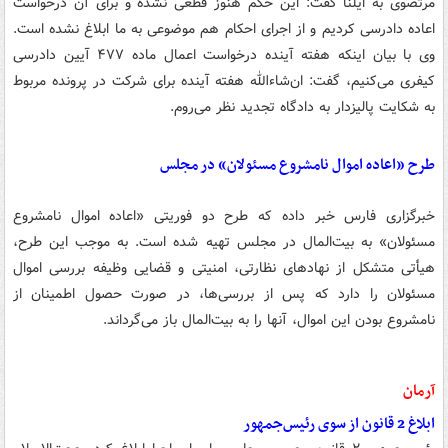
مرتضوی به ایلنا گفت: این حکم هنوز قطعی نشده و برای آن درخواست
اعاده دادرسی کردیم و از اجرای احکام هم موضوعی به ما ابلاغ نشده است.
وی با بیان اینکه هفته آینده درخواست اعمال ماده ۴۷۷ آیین دادرسی
کیفری می‌کنیم، گفت: ان‌شاءالله هفته آینده برای شرکت در پرونده مربوط
به شکایت پالیزدار به دادگاه تجدید نظر می‌روم.
طرح «اعاده اموال نامشروع مسئولان» در مجلس
خبرگزاری فارس خبر داده که طرح دو فوریتی «اعاده اموال نامشروع
مسئولان» به بیت‌المال در مجلس تهیه شده است. به موجب این طرح،
هیأتی متشکل از نهادهای نظارتی، امنیتی و قضایی وظیفه بررسی اموال
مسئولان را دارد که پس از بررسی‌ها، در صورت حصول اطمینان از
نامشروع بودن این اموال، آنها را به بیت‌المال باز می‌گرداند.
آرمان
ابلاغ 2 قانون از سوی رئیس‌جمهور