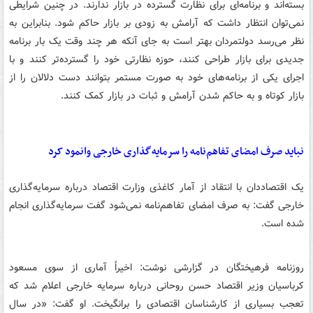
بسته‌اند و برنامه‌ای برای نظارت گسترده در بازار ندارند. در چنین شرایطی
نمی‌توان انتظار داشت که آرامش به زودی بر بازار حاکم شود. بنابراین به
نظر می‌رسد دولتمردان بهتر است به جای آنکه هر چند وقت یک بار برنامه
جدیدی برای بازار طراحی کنند، حوزه نظارتی خود را گسترده‌تر کنند و با
اجرای یکی از برنامه‌های خود به صورت مستمر بتوانند دست دلالان را از
بازار کوتاه و به حاکم شدن آرامش و ثبات در بازار کمک کنند.
نباید صرف امضای تفاهم‌نامه را سرمایه‌گذاری خارجی وانمود کرد
یک اقتصاددان با انتقاد از آمار کاغذی وزارت اقتصاد درباره سرمایه‌گذاری
خارجی گفت: به صرف امضای تفاهم‌نامه نمی‌شود گفت سرمایه‌گذاری انجام
شده است.
روزنامه فرهیختگان در گزارشی نوشت: اخیراً آماری از سوی مسعود
کرباسیان وزیر اقتصاد حسن روحانی درباره سرمایه خارجی اعلام شد که
تعجب بسیاری از کارشناسان اقتصادی را برانگیخت. او گفت: «در سال