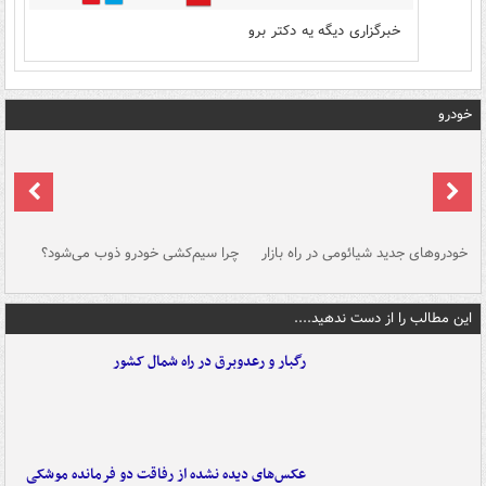
خبرگزاری دیگه یه دکتر برو
خودرو
خودروهای جدید شیائومی در راه بازار
چرا سیم‌کشی خودرو ذوب می‌شود؟
شو
این مطالب را از دست ندهید....
رگبار و رعدوبرق در راه شمال کشور
عکس‌های دیده نشده از رفاقت دو فرمانده‌ موشکی