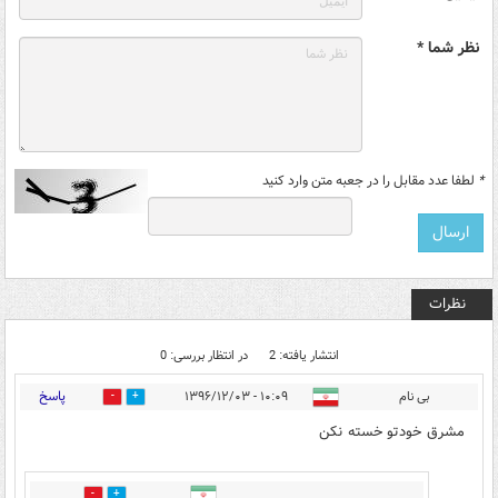
نظر شما *
*
لطفا عدد مقابل را در جعبه متن وارد کنید
نظرات
انتشار یافته: 2
در انتظار بررسی: 0
پاسخ
بی نام
۱۰:۰۹ - ۱۳۹۶/۱۲/۰۳
5
2
مشرق خودتو خسته نکن
2
3