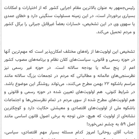
رئیس‌جمهور به عنوان بالاترین مقام اجرایی کشور که از اختیارات و امکانات
بسیاری برخوردار است، در این زمینه مسئولیت سنگینی دارد و خطای عمدی
یا سهوی وی در این تشخیص، خسارات بعضاً غیرقابل جبرانی را برکل کشور
و مردم تحمیل می‌کند.
تشخیص این اولویت‌ها از راه‌های مختلف امکان‌پذیر است که مهم‌ترین آنها
در حوزه رسمی و قانونی، سیاست‌های کلان نظام و برنامه‌های مصوب کشور
اعم از پنج ساله یا بودجه سالانه است. در حوزه غیر رسمی نیز
نظرسنجی‌های عالمانه و مطالباتی که مردم در تجمعات بزرگ سالانه مانند
مراسم باشکوه ۲۲ بهمن مطرح می‌کنند، می‌تواند روشنگر این موضوع باشد.
در شرایط کنونی، هم اولویت‌های تعیین شده در حوزه رسمی و قانونی و
هم اولویت‌های مطرح شده از سوی مردم در تمام نظرسنجی‌ها و اجتماعات
باشکوه ملی از اولویت‌های اقتصادی و معیشتی حکایت دارد و کوچکترین
نشانه‌ای از اولویت که هیچ، حتی توجه به برخی اصول قانون اساسی مانند
اصل ۵۹ به چشم نمی‌خورد!
جناب آقای روحانی! امروز کدام مسئله بسیار مهم اقتصادی، سیاسی،