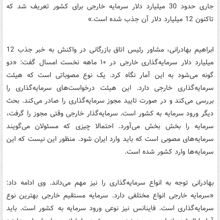
جاری حدود 30 میلیارد دلار سرمایه خارجی برای کشور تعریف شد که
تاکنون 12 میلیارد دلار آن جذب شده است.»
ابراهیم بهادرانی، مشاور رئیس اتاق بازرگانی در واکنش به خبر جذب 12
میلیارد دلار سرمایه‌گذاری خارجی در ۱۰ ماهه نخست امسال گفت: «دو
گونه می‌شود به این آمار نگاه کرد. یک نوع مصوباتی است که هیئت
سرمایه‌گذاری خارجی دارد. این هیئت درخواست‌های سرمایه‌گذاری را
بررسی می‌کند و در صورت تایید مجوز سرمایه‌گذاری را صادر می‌کند. بحث
دیگر ورود سرمایه به کشور است. سرمایه‌گذار خارجی وقتی مجوز را گرفت،
سرمایه را بخش بخش می‌آورد. احتمالا چیزی که مسئولان می‌گویند
سرمایه‌های مصوبی است که باید وارد ایران شود. منظور این نیست که این
سرمایه‌ها وارد کشور شده است.
بهادرانی توجه به انواع سرمایه‌گذاری را نیز مهم می‌داند. وی ادامه داد:
«سرمایه خارجی انواع مختلفی دارد. سرمایه مستقیم خارجی بهترین نوع
سرمایه‌گذاری است. فاینانس نیز نوعی ورود سرمایه به کشور است. باید