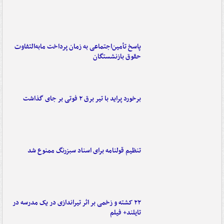
پاسخ تأمین‌اجتماعی به زمان پرداخت مابه‌التفاوت
حقوق بازنشستگان
برخورد پراید با تیر برق ۲ فوتی بر جای گذاشت
تنظیم قولنامه برای اسناد سبزرنگ ممنوع شد
۲۲ کشته و زخمی بر اثر تیراندازی در یک مدرسه در
تایلند+ فیلم