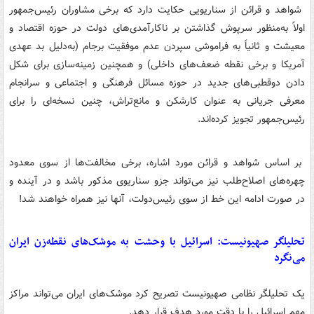
شواهد و قرائن از سناریویی حکایت دارد که برخی مشاوران رئیس‌جمهور
اولاً به‌منظور سرپوش گذاشتن بر ناکارآمدی‌های دولت در حوزه اقتصاد و
معیشت و ثانیاً‌ به فراموشی سپردن عدم موفقیت برجام (به‌دلیل بد عهدی
آمریکا و برخی نقطه ضعف‌های داخلی) و همچنین زمینه‌سازی برای شکل
دادن دوقطبی‌های جدید در حوزه مسائل فرهنگی و اجتماعی و سرانجام
معرفی جریانی به عنوان کارشکن و مانع‌تراش، چنین نسخه‌ای را برای
رئیس‌جمهور تجویز کرده‌اند.
بر اساس شواهد و قرائن مورد ‌اشاره، برخی مخالفت‌ها از سوی معدود
چهره‌های اصلاح‌طلب نیز می‌تواند جزو سناریوی مذکور باشد و در آینده و
در صورت ادامه این خط از سوی رئیس‌دولت، آنها نیز همراه خواهند شد!
تحلیلگر صهیونیست: اسرائیل با وحشت به موشک‌های نقطه‌زن ایران
می‌نگرد
یک تحلیلگر نظامی صهیونیست تصریح کرد موشک‌های ایران می‌تواند مراکز
مهم اسرائیل را با دقت مورد هدف قرار دهد.