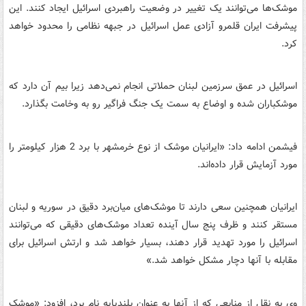
موشک‌ها می‌توانند یک تغییر در وضعیت راهبردی اسرائیل ایجاد کنند. این
پیشرفت ایران قلمرو آزادی عمل اسرائیل در جبهه نظامی را محدود خواهد
کرد.
اسرائیل در عمق سرزمین لبنان حملاتی انجام نمی‌دهد زیرا بیم آن دارد که
موشکباران شده و اوضاع به سمت یک جنگ‌ فراگیر رو به وخامت بگذارد.
فیشمن ادامه داد: «ایرانیان موشک از نوع خرمشهر با برد 2 هزار کیلومتر را
مورد آزمایش قرار داده‌اند.
ایرانیان همچنین سعی دارند تا موشک‌های میان‌برد دقیق در سوریه و لبنان
مستقر کنند و ظرف پنج سال آینده تعداد موشک‌های دقیقی که می‌توانند
اسرائیل را مورد تهدید قرار دهند، بسیار خواهد شد و ارتش اسرائیل برای
مقابله با آنها دچار مشکل خواهد شد.»
وی به نقل از منابعی که از آنها به عنوان بلندپایه نام برد، افزود: «موشک