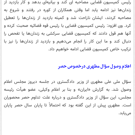
رئیس کمیسیون قضایی مصاحبه ای کند و بیانیه‌ای بدهد و کار بازدید از
زندان‌ها نیز ادامه یابد اما وقتی همکاران از کوره در رفتند و شروع به
مصاحبه کردند، ایشان ناراحت شد و کمیته بازدید از زندان‌ها را تعطیل
کرد. وی افزود: رئیس کمیسیون قضایی با رئیس قوه قضائیه صحبت کرده و
آنها هم قول دادند که کمیسیون قضایی سرکشی به زندان‌ها یا تفحص را
دنبال کند و ما این کار را انجام می‌دهیم و بازدید از زندان‌ها را نیز با
ترکیب خاص کمیسیون قضایی ادامه خواهیم داد.
اعلام وصول سؤال مطهری درخصوص حصر
سؤال ملی علی مطهری از وزیر دادگستری در جلسه دیروز مجلس اعلام
وصول شد. به گزارش «ایران» و بنا بر اعلام وکیلی، عضو هیأت رئیسه
مجلس، این سؤال از وزیر دادگستری و درباره علت تداوم حصر محصوران
است. مطهری پیش از این گفته بود که احتمالاً تا پایان سال حصر پایان
می‌یابد.