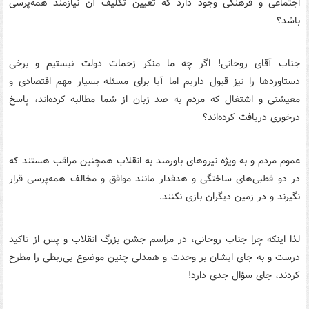
اجتماعی و فرهنگی وجود دارد که تعیین تکلیف آن نیازمند همه‌پرسی
باشد؟
جناب آقای روحانی! اگر چه ما منکر زحمات دولت نیستیم و برخی
دستاوردها را نیز قبول داریم اما آیا برای مسئله بسیار مهم اقتصادی و
معیشتی و ‌اشتغال که مردم به صد زبان از شما مطالبه کرده‌اند، پاسخ
درخوری دریافت کرده‌اند؟
عموم مردم و به ویژه نیروهای باورمند به انقلاب همچنین مراقب هستند که
در دو قطبی‌های ساختگی و هدفدار مانند موافق و مخالف همه‌پرسی قرار
نگیرند و در زمین دیگران بازی نکنند.
لذا اینکه چرا جناب روحانی، در مراسم جشن بزرگ انقلاب و پس از تاکید
درست و به جای ایشان بر وحدت و همدلی چنین موضوع بی‌ربطی را مطرح
کردند، جای سؤال جدی دارد!