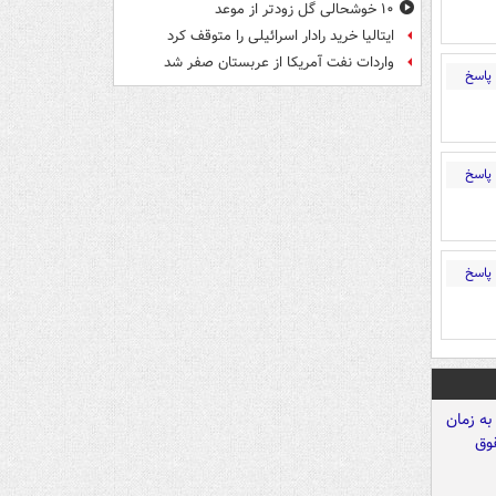
۱۰ خوشحالی گل زودتر از موعد
ایتالیا خرید رادار اسرائیلی را متوقف کرد
واردات نفت آمریکا از عربستان صفر شد
پاسخ
پاسخ
پاسخ