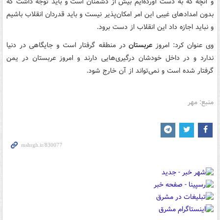
و آنچه که به دست آورده‌ایم بیش از دشمنان است و باید توجه داشت که
بدون امدادهای غیبی این امر امکان‌پذیر نیست و باید قدردان انقلاب باشیم
و نباید اجازه داد این انقلاب از دست برود.
وی عنوان کرد: امروز
عربستان
در منطقه گرفتار است و جایگاهی در دنیا
ندارد و در داخل خودشان درگیری‌هایی دارند و امروز عربستان در یمن
گرفتار شده است و نمی‌تواند از آن خارج شود.
منبع: مهر