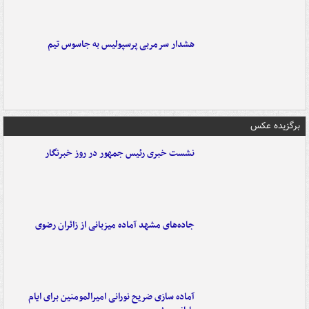
هشدار سرمربی پرسپولیس به جاسوس تیم
برگزیده عکس
نشست خبری رئیس جمهور در روز خبرنگار
جاده‌های مشهد آماده میزبانی از زائران رضوی
آماده سازی ضریح نورانی امیرالمومنین برای ایام