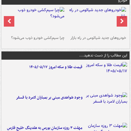
خودرو
خودروهای جدید شیائومی در راه بازار
چرا سیم‌کشی خودرو ذوب می‌شود؟
شو
این مطالب را از دست ندهید....
قیمت طلا و سکه امروز ۱۴۰۵/۰۵/۱۷
وجود شواهدی مبنی بر بمباران لامرد با فسفر
مهلت ۳ روزه سازمان بورس به هلدینگ خلیج فارس