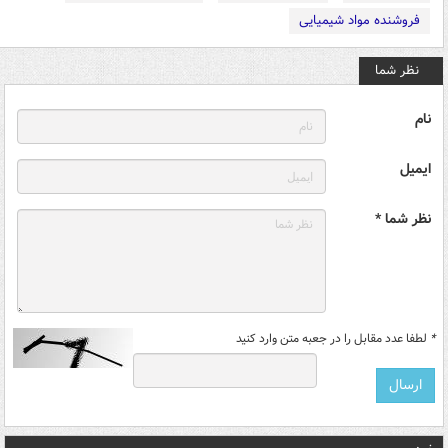
فروشنده مواد شیمیایی
نظر شما
نام
ایمیل
نظر شما *
*
لطفا عدد مقابل را در جعبه متن وارد کنید