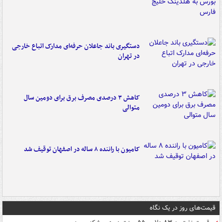
دستگیری باند جاعلان حرفه‌ای مدارک اتباع خارجی
در تهران
کاهش ۳ درصدی مصرف برق برای دومین سال
متوالی
کامیون با راننده ۸ ساله در اصفهان توقیف شد
قیمت‌های روز در یک نگاه