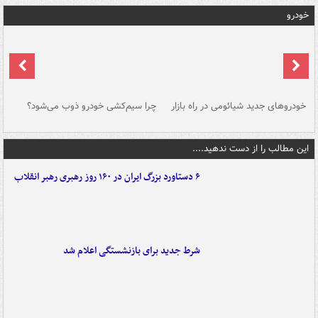
خودرو
خودروهای جدید شیائومی در راه بازار
چرا سیم‌کشی خودرو ذوب می‌شود؟
شو
این مطالب را از دست ندهید....
۶ دستاورد بزرگ ایران در ۱۶۰ روز رهبری رهبر انقلاب
شرط جدید برای بازنشستگی اعلام شد