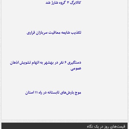
کالابرگ ۳ گروه شارژ شد
تکذیب شایعه معافیت سربازان فراری
دستگیری ۶ نفر در بهشهر به اتهام تشویش اذهان
عمومی
موج بارش‌های تابستانه در راه ۱۱ استان
قیمت‌های روز در یک نگاه