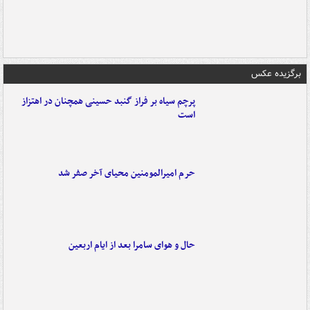
برگزیده عکس
پرچم سیاه بر فراز گنبد حسینی همچنان در اهتزاز
است
حرم امیرالمومنین محیای آخر صفر شد
حال و هوای سامرا بعد از ایام اربعین