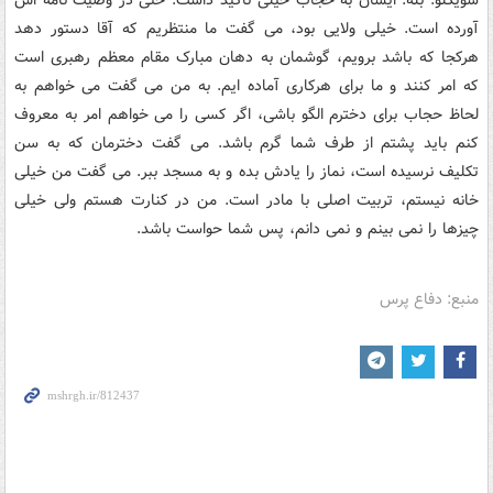
آورده است. خیلی ولایی بود، می گفت ما منتظریم که آقا دستور دهد
هرکجا که باشد برویم، گوشمان به دهان مبارک مقام معظم رهبری است
که امر کنند و ما برای هرکاری آماده ایم. به من می گفت می خواهم به
لحاظ حجاب برای دخترم الگو باشی، اگر کسی را می خواهم امر به معروف
کنم باید پشتم از طرف شما گرم باشد. می گفت دخترمان که به سن
تکلیف نرسیده است، نماز را یادش بده و به مسجد ببر. می گفت من خیلی
خانه نیستم، تربیت اصلی با مادر است. من در کنارت هستم ولی خیلی
چیزها را نمی بینم و نمی دانم، پس شما حواست باشد.
منبع: دفاع پرس