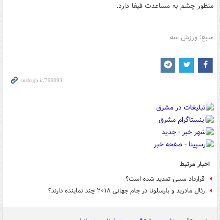
منظور چشم به مساعدت فیفا دارد.
منبع: ورزش سه
اخبار مرتبط
قرارداد مسی تمدید شده است؟
رئال مادرید و بارسلونا در جام جهانی ۲۰۱۸ چند نماینده دارند؟