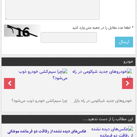
*
لطفا عدد مقابل را در جعبه متن وارد کنید
خودرو
خودروهای جدید شیائومی در راه بازار
چرا سیم‌کشی خودرو ذوب می‌شود؟
شو
این مطالب را از دست ندهید....
عکس‌های دیده نشده از رفاقت دو فرمانده‌ موشکی