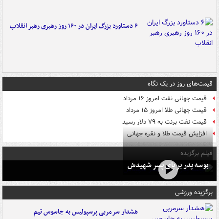
۶ دستاورد بزرگ ایران در ۱۶۰ روز رهبری رهبر انقلاب
قیمت‌های روز در یک نگاه
قیمت جهانی نفت امروز ۱۶ مرداد
قیمت جهانی طلا امروز ۱۵ مرداد
قیمت نفت برنت به ۷۹ دلار رسید
افزایش قیمت طلا و نقره جهانی
فیلم برگزیده
بوسه‌ پدر بر پای پسر شهیدش
برگزیده ورزشی
هشدار سرمربی پرسپولیس به جاسوس تیم