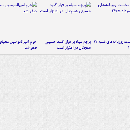
صفحه نخست روزنامه‌های شنبه ۱۷
پرچم سیاه بر فراز گنبد حسینی
حرم امیرالمومنین محیای
همچنان در اهتزاز است
صفر شد