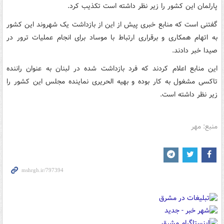
پارلمان این کشور را زیر نظر داشته است تکذیب کرد.
گفتنی است که منابع خبری پیش از این از بازداشت یک شهروند این کشور
به اتهام همکاری و برقراری ارتباط با موساد برای انجام عملیات ترور در
صیدا خبر دادند.
این منابع اعلام کردند که فرد بازداشت شده در لبنان به عنوان راننده
تاکسی مشغول به کار بوده و بهیه الحریری نماینده مجلس این کشور را
زیر نظر داشته است.
منبع: مهر