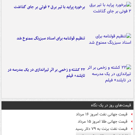
برخورد پراید با تیر برق ۲ فوتی بر جای گذاشت
تنظیم قولنامه برای اسناد سبزرنگ ممنوع شد
۲۲ کشته و زخمی بر اثر تیراندازی در یک مدرسه در
تایلند+ فیلم
قیمت‌های روز در یک نگاه
قیمت جهانی نفت امروز ۱۶ مرداد
قیمت جهانی طلا امروز ۱۵ مرداد
قیمت نفت برنت به ۷۹ دلار رسید