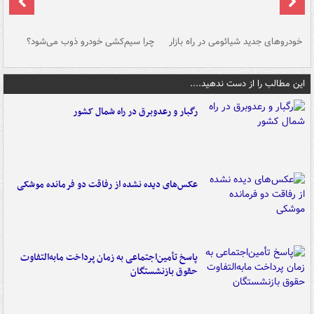
خودروهای جدید شیائومی در راه بازار
چرا سیم‌کشی خودرو ذوب می‌شود؟
شو
این مطالب را از دست ندهید....
رگبار و رعدوبرق در راه شمال کشور
عکس‌های دیده نشده از رفاقت دو فرمانده‌ موشکی
پاسخ تأمین‌اجتماعی به زمان پرداخت مابه‌التفاوت
حقوق بازنشستگان