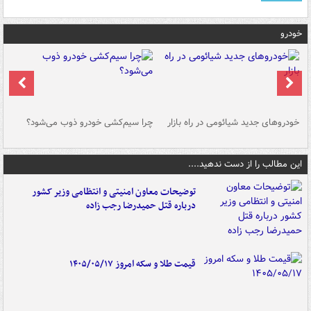
خودرو
خودروهای جدید شیائومی در راه بازار
چرا سیم‌کشی خودرو ذوب می‌شود؟
شو
این مطالب را از دست ندهید....
توضیحات معاون امنیتی و انتظامی وزیر کشور
درباره قتل حمیدرضا رجب زاده
قیمت طلا و سکه امروز ۱۴۰۵/۰۵/۱۷