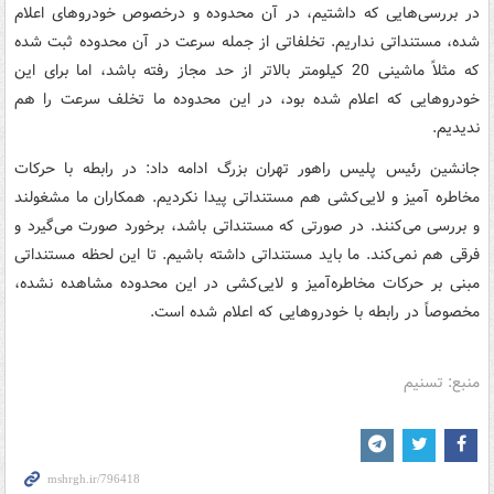
در بررسی‌هایی که داشتیم، در آن محدوده و درخصوص خودروهای اعلام
شده، مستنداتی نداریم. تخلفاتی از جمله سرعت در آن محدوده ثبت شده
که مثلاً ماشینی 20 کیلومتر بالاتر از حد مجاز رفته باشد، اما برای این
خودروهایی که اعلام شده بود، در این محدوده ما تخلف سرعت را هم
ندیدیم.
جانشین رئیس پلیس راهور تهران بزرگ ادامه داد: در رابطه با حرکات
مخاطره آمیز و لایی‌کشی هم مستنداتی پیدا نکردیم. همکاران ما مشغولند
و بررسی می‌کنند. در صورتی که مستنداتی باشد، برخورد صورت می‌گیرد و
فرقی هم نمی‌کند. ما باید مستنداتی داشته باشیم. تا این لحظه مستنداتی
مبنی بر حرکات مخاطره‌آمیز و لایی‌کشی در این محدوده مشاهده نشده،
مخصوصاً در رابطه با خودروهایی که اعلام شده است.
منبع: تسنیم