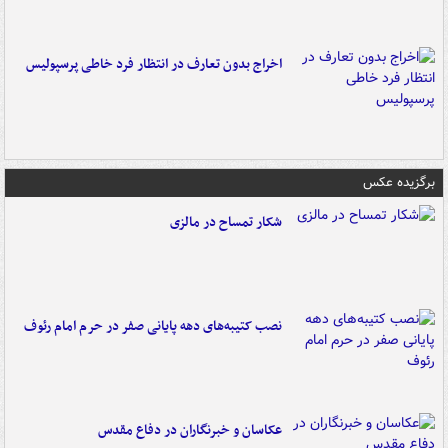
اخراج بدون تعارف در انتظار فرد خاطی پرسپولیس
برگزیده عکس
شکار تمساح در مالزی
نصب کتیبه‌های دهه پایانی صفر در حرم امام رئوف
عکاسان و خبرنگاران در دفاع مقدس