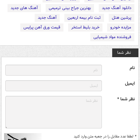
دانلود آهنگ جدید
بهترین جراح بینی ترمیمی
آهنگ های جدید
پرشین هتل
ثبت نام بیمه اربعین
آهنگ جدید
مزایده خودرو
خرید بلیط استخر
قیمت ورق آهن پرایس
فروشنده مواد شیمیایی
نظر شما
نام
ایمیل
نظر شما *
*
لطفا عدد مقابل را در جعبه متن وارد کنید