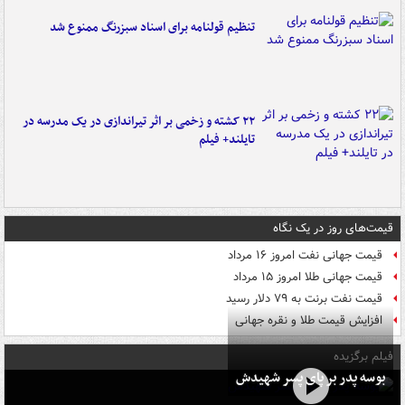
تنظیم قولنامه برای اسناد سبزرنگ ممنوع شد
۲۲ کشته و زخمی بر اثر تیراندازی در یک مدرسه در
تایلند+ فیلم
قیمت‌های روز در یک نگاه
قیمت جهانی نفت امروز ۱۶ مرداد
قیمت جهانی طلا امروز ۱۵ مرداد
قیمت نفت برنت به ۷۹ دلار رسید
افزایش قیمت طلا و نقره جهانی
فیلم برگزیده
بوسه‌ پدر بر پای پسر شهیدش