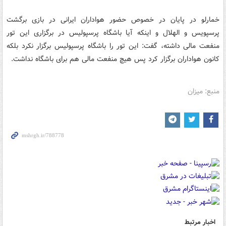
خمارلو در پایان در خصوص حضور هواداران ایرانی در بازی برگشت
پرسپویس و الهلال و اینکه آیا باشگاه پرسپولیس در برگزاری این تور
منفعت مالی داشته، گفت: این تور را باشگاه پرسپولیس برگزار نکرد بلکه
کانون هواداران برگزار کرد پس هیچ منفعت مالی هم برای باشگاه نداشت.
منبع: میزان
اخبار مرتبط