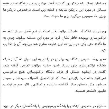
مسلمان همانی که برانکو روز گذشته گفت موضع رسمی باشگاه است. بقیه
مسائل در مورد این بازیکن شایعه و گمانه زنی است. درخصوص بازیکن‌ها
چیزی که سرمربی می‌گوید برای ما حجت است.
وی درباره اینکه آیا علیرضا بیرانوند قرار است در نیم فصل سرباز شود به
تراکتورسازی بپیوندد خاطر نشان کرد: در مورد این مسئله بیرانوند چیزی به
ما نگفته حتی یکی دو باری که این شایعه مطرح شد بیرانوند آن را تکذیب
کرد.
مدیر روابط عمومی باشگاه پرسپولیس در پاسخ به این سوال که آیا از طرف
باشگاه تراکتورسازی برای سرباز شدن جذب بیرانوند تماسی گرفته شد،
گفت: در اینگونه مسائل از طرف باشگاه تراکتورسازی هیچ درخواستی
نمی‌شود بلکه خود بازیکن است که از تحصیل انصراف می‌دهد و سرباز
می‌شود مثل داستان سال گذشته عالیشاه و نوراللهی. الان هم بیرانوند و
علیپور دانشجو هستند.
خمارلو در خصوص اینکه چرا باشگاه پرسپولیس یا باشگاه‌های دیگر در مورد