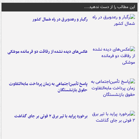
این مطالب را از دست ندهید....
رگبار و رعدوبرق در راه شمال کشور
عکس‌های دیده نشده از رفاقت دو فرمانده‌ موشکی
پاسخ تأمین‌اجتماعی به زمان پرداخت مابه‌التفاوت
حقوق بازنشستگان
برخورد پراید با تیر برق ۲ فوتی بر جای گذاشت